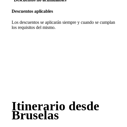
Descuentos aplicables
Los descuentos se aplicarán siempre y cuando se cumplan
los requisitos del mismo.
Itinerario desde
Bruselas