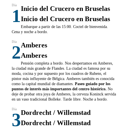
Inicio del Crucero en Bruselas
1
Inicio del Crucero en Bruselas
Embarque a partir de las 15:00. Coctel de bienvenida.
Cena y noche a bordo.
Amberes
2
Amberes
Pensión completa a bordo. Nos despertamos en Amberes,
la ciudad más grande de Flandes. La ciudad es famosa por su
moda, cocina y por supuesto por los cuadros de Rubens, el
pintor más influyente de Bélgica. Amberes también es conocida
como la capital mundial de diamantes.
Paseo guiado por los
puntos de interés más importantes del centro histórico.
No
deje de probar otra joya de Amberes, la cerveza Koninck servida
en un vaso tradicional Bolleke. Tarde libre. Noche a bordo.
Dordrecht / Willemstad
3
Dordrecht / Willemstad