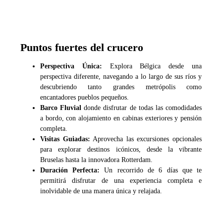
Puntos fuertes del crucero
Perspectiva Única:
Explora Bélgica desde una
perspectiva diferente, navegando a lo largo de sus ríos y
descubriendo tanto grandes metrópolis como
encantadores pueblos pequeños.
Barco Fluvial
donde disfrutar de todas las comodidades
a bordo, con alojamiento en cabinas exteriores y pensión
completa.
Visitas Guiadas:
Aprovecha las excursiones opcionales
para explorar destinos icónicos, desde la vibrante
Bruselas hasta la innovadora Rotterdam.
Duración Perfecta:
Un recorrido de 6 días que te
permitirá disfrutar de una experiencia completa e
inolvidable de una manera única y relajada.