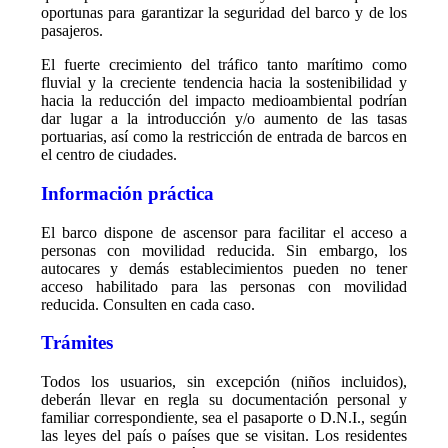
oportunas para garantizar la seguridad del barco y de los
pasajeros.
El fuerte crecimiento del tráfico tanto marítimo como
fluvial y la creciente tendencia hacia la sostenibilidad y
hacia la reducción del impacto medioambiental podrían
dar lugar a la introducción y/o aumento de las tasas
portuarias, así como la restricción de entrada de barcos en
el centro de ciudades.
Información práctica
El barco dispone de ascensor para facilitar el acceso a
personas con movilidad reducida. Sin embargo, los
autocares y demás establecimientos pueden no tener
acceso habilitado para las personas con movilidad
reducida. Consulten en cada caso.
Trámites
Todos los usuarios, sin excepción (niños incluidos),
deberán llevar en regla su documentación personal y
familiar correspondiente, sea el pasaporte o D.N.I., según
las leyes del país o países que se visitan. Los residentes