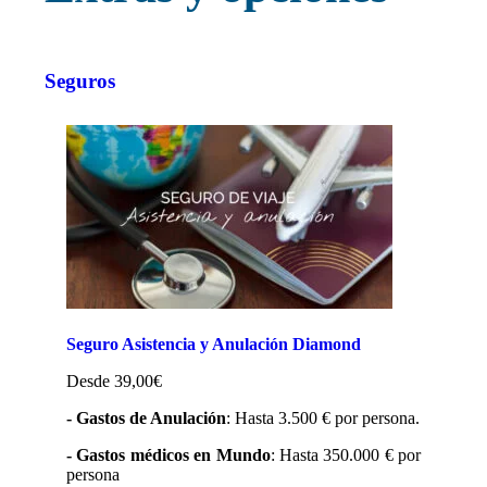
Seguros
Seguro Asistencia y Anulación Diamond
Desde 39,00€
- Gastos de Anulación
: Hasta 3.500 € por persona.
- Gastos médicos en Mundo
: Hasta 350.000 € por
persona