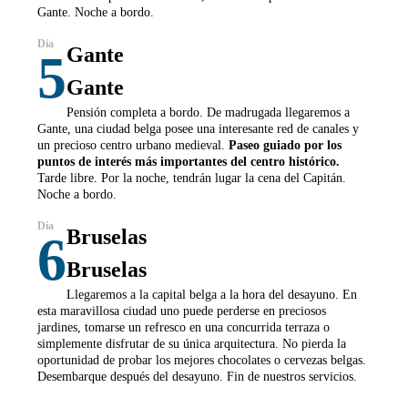
Gante. Noche a bordo.
Gante
5
Gante
Pensión completa a bordo. De madrugada llegaremos a
Gante, una ciudad belga posee una interesante red de canales y
un precioso centro urbano medieval.
Paseo guiado por los
puntos de interés más importantes del centro histórico.
Tarde libre. Por la noche, tendrán lugar la cena del Capitán.
Noche a bordo.
Bruselas
6
Bruselas
Llegaremos a la capital belga a la hora del desayuno. En
esta maravillosa ciudad uno puede perderse en preciosos
jardines, tomarse un refresco en una concurrida terraza o
simplemente disfrutar de su única arquitectura. No pierda la
oportunidad de probar los mejores chocolates o cervezas belgas.
Desembarque después del desayuno. Fin de nuestros servicios.