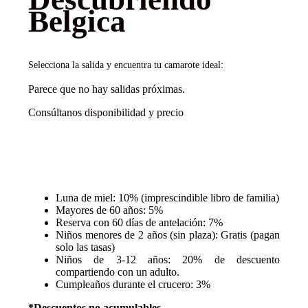
Belgica
Selecciona la salida y encuentra tu camarote ideal:
Parece que no hay salidas próximas.
Consúltanos disponibilidad y precio
Descuentos y promociones
Luna de miel: 10% (imprescindible libro de familia)
Mayores de 60 años: 5%
Reserva con 60 días de antelación: 7%
Niños menores de 2 años (sin plaza): Gratis (pagan
solo las tasas)
Niños de 3-12 años: 20% de descuento
compartiendo con un adulto.
Cumpleaños durante el crucero: 3%
*Descuentos no acumulables