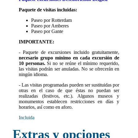
Paquete de visitas incluidas:
Paseo por Rotterdam
Paseo por Amberes
Paseo por Gante
IMPORTANTE:
- Paquete de excursiones incluido gratuitamente,
necesario grupo mínimo en cada excursión de
10 personas.
Si no se reúne el mínimo requerido,
las visitas podrán ser anuladas. No se ofrecerán en
ningún idioma.
- Las visitas programadas pueden ser sustituidas por
otras en el caso de que éstas no puedan ser
realizadas (festivos, etc.). Algunos museos y
monumentos establecen restricciones en días y
horarios, así como en aforo.
Incluida
Extras y opciones