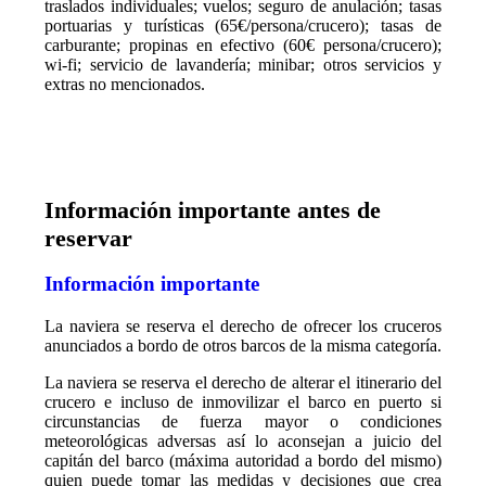
traslados individuales; vuelos; seguro de anulación; tasas
portuarias y turísticas (65€/persona/crucero); tasas de
carburante; propinas en efectivo (60€ persona/crucero);
wi-fi; servicio de lavandería; minibar; otros servicios y
extras no mencionados.
Información importante antes de
reservar
Información importante
La naviera se reserva el derecho de ofrecer los cruceros
anunciados a bordo de otros barcos de la misma categoría.
La naviera se reserva el derecho de alterar el itinerario del
crucero e incluso de inmovilizar el barco en puerto si
circunstancias de fuerza mayor o condiciones
meteorológicas adversas así lo aconsejan a juicio del
capitán del barco (máxima autoridad a bordo del mismo)
quien puede tomar las medidas y decisiones que crea