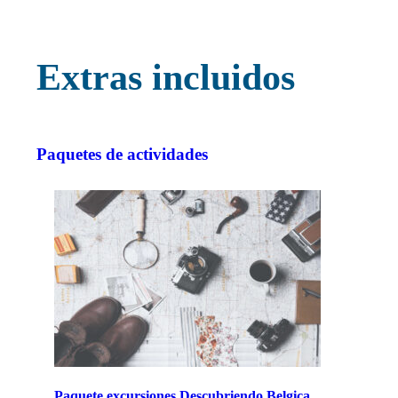
Extras incluidos
Paquetes de actividades
Paquete excursiones Descubriendo Belgica