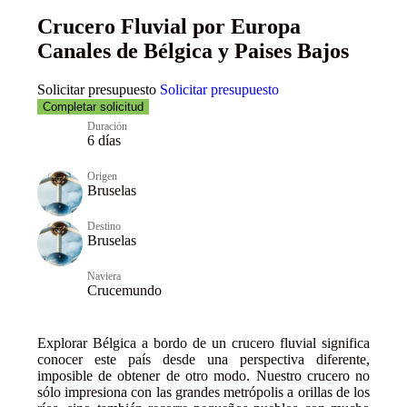
Crucero Fluvial por Europa
Canales de Bélgica y Paises Bajos
Solicitar presupuesto
Solicitar presupuesto
Completar solicitud
Duración
6 días
Origen
Bruselas
Destino
Bruselas
Naviera
Crucemundo
Explorar Bélgica a bordo de un crucero fluvial significa
conocer este país desde una perspectiva diferente,
imposible de obtener de otro modo. Nuestro crucero no
sólo impresiona con las grandes metrópolis a orillas de los