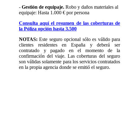
-
Gestión de equipaje.
Robo y daños materiales al
equipaje: Hasta 1.000 € por persona
Consulta aquí el resumen de las coberturas de
la Póliza opción hasta 3.500
NOTAS:
Este seguro opcional sólo es válido para
clientes residentes en España y deberá ser
contratado y pagado en el momento de la
confirmación del viaje. Las coberturas del seguro
son válidas solamente para los servicios contratados
en la propia agencia donde se emitió el seguro.