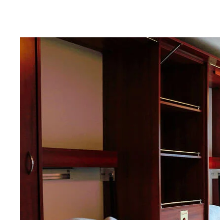
Ver todas las opiniones
Suscríbete a nuestra