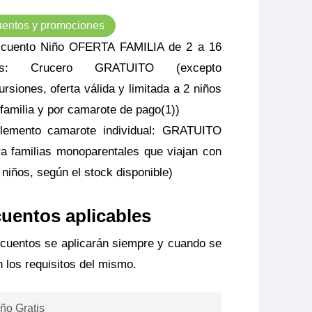
entos y promociones
cuento Niño OFERTA FAMILIA de 2 a 16
os: Crucero GRATUITO (excepto
ursiones, oferta válida y limitada a 2 niños
 familia y por camarote de pago(1))
lemento camarote individual: GRATUITO
ra familias monoparentales que viajan con
 niños, según el stock disponible)
uentos aplicables
cuentos se aplicarán siempre y cuando se
 los requisitos del mismo.
ño Gratis