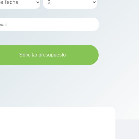
Solicitar presupuesto