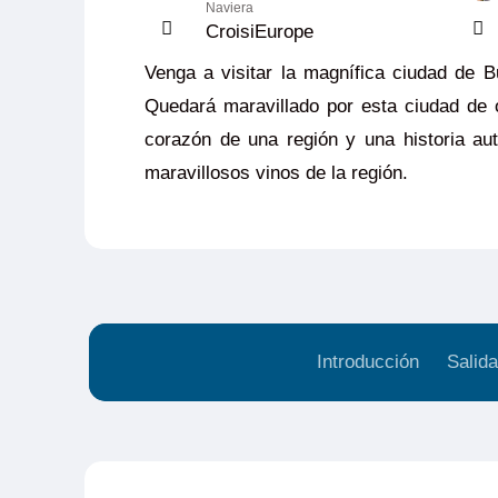
Naviera
CroisiEurope
Venga a visitar la magnífica ciudad de B
Quedará maravillado por esta ciudad de
corazón de una región y una historia au
maravillosos vinos de la región.
Introducción
Salida