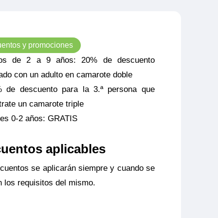
entos y promociones
os de 2 a 9 años: 20% de descuento
jado con un adulto en camarote doble
 de descuento para la 3.ª persona que
trate un camarote triple
es 0-2 años: GRATIS
uentos aplicables
cuentos se aplicarán siempre y cuando se
 los requisitos del mismo.