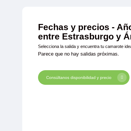
Fechas y precios - Añ
entre Estrasburgo y 
Selecciona la salida y encuentra tu camarote idea
Parece que no hay salidas próximas.
Consúltanos disponibilidad y precio