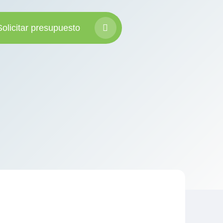
Solicitar presupuesto