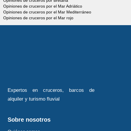
Opiniones de cruceros por Bretaña
Opiniones de cruceros por el Mar Adriático
Opiniones de cruceros por el Mar Mediterráneo
Opiniones de cruceros por el Mar rojo
Expertos en cruceros, barcos de
alquiler y turismo fluvial
Sobre nosotros