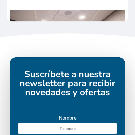
Suscríbete a nuestra
newsletter para recibir
novedades y ofertas
Nombre