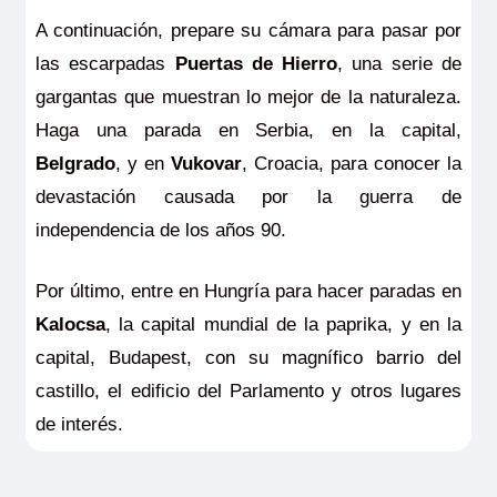
A continuación, prepare su cámara para pasar por
las escarpadas
Puertas de Hierro
, una serie de
gargantas que muestran lo mejor de la naturaleza.
Haga una parada en Serbia, en la capital,
Belgrado
, y en
Vukovar
, Croacia, para conocer la
devastación causada por la guerra de
independencia de los años 90.
Por último, entre en Hungría para hacer paradas en
Kalocsa
, la capital mundial de la paprika, y en la
capital, Budapest, con su magnífico barrio del
castillo, el edificio del Parlamento y otros lugares
de interés.