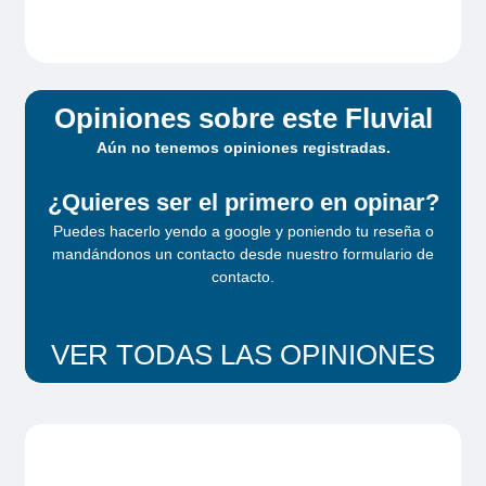
Opiniones sobre este Fluvial
Aún no tenemos opiniones registradas.
¿Quieres ser el primero en opinar?
Puedes hacerlo yendo a google y poniendo tu reseña o
mandándonos un contacto desde
nuestro formulario de
contacto
.
VER TODAS LAS OPINIONES