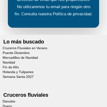
No utilizaremos tu email para ningún otro
fin. Consulta nuestra
Política de privacidad
.
Lo más buscado
Cruceros Fluviales en Verano
Puente Diciembre
Mercadillos de Navidad
Navidad
Fin de Año
Holanda y Tulipanes
Semana Santa 2027
Cruceros fluviales
Danubio
Duero