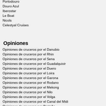
Portodouro
Douro Azul
Iberostar
Le Boat
Nicols
Celestyal Cruises
Opiniones
Opiniones de cruceros por el Danubio
Opiniones de cruceros por el Rhin
Opiniones de cruceros por el Sena
Opiniones de cruceros por el Guadalquivir
Opiniones de cruceros por el Duero
Opiniones de cruceros por el Loira
Opiniones de cruceros por el Garona
Opiniones de cruceros por el Rodano
Opiniones de cruceros por el Mekong
Opiniones de cruceros por el Nilo
Opiniones de cruceros por el Volga
Opiniones de cruceros por el Canal del Midi