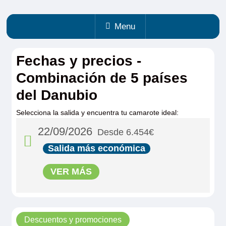
Menu
Fechas y precios -
Combinación de 5 países
del Danubio
Selecciona la salida y encuentra tu camarote ideal:
22/09/2026
Desde 6.454€
Salida más económica
VER MÁS
Descuentos y promociones