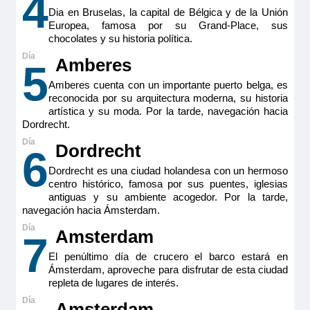
4
Dia en Bruselas, la capital de Bélgica y de la Unión
Europea, famosa por su Grand-Place, sus
chocolates y su historia política.
Amberes
5
Amberes cuenta con un importante puerto belga, es
reconocida por su arquitectura moderna, su historia
artística y su moda. Por la tarde, navegación hacia
Dordrecht.
Dordrecht
6
Dordrecht es una ciudad holandesa con un hermoso
centro histórico, famosa por sus puentes, iglesias
antiguas y su ambiente acogedor. Por la tarde,
navegación hacia Ámsterdam.
Amsterdam
7
El penúltimo día de crucero el barco estará en
Ámsterdam, aproveche para disfrutar de esta ciudad
repleta de lugares de interés.
Amsterdam