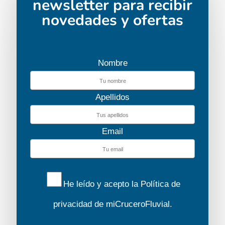
newsletter para recibir
novedades y ofertas
Nombre
Apellidos
Email
He leído y acepto la
Política de
privacidad
de miCruceroFluvial.