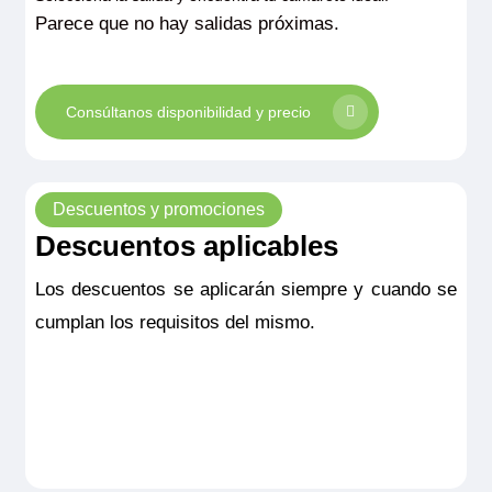
Parece que no hay salidas próximas.
Consúltanos disponibilidad y precio
Descuentos y promociones
Descuentos aplicables
Los descuentos se aplicarán siempre y cuando se
cumplan los requisitos del mismo.