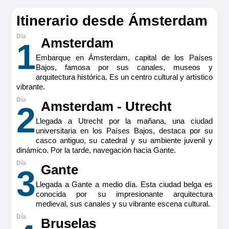
Itinerario desde Ámsterdam
Amsterdam
1
Embarque en Ámsterdam, capital de los Países
Bajos, famosa por sus canales, museos y
arquitectura histórica. Es un centro cultural y artístico
vibrante.
Amsterdam - Utrecht
2
Llegada a Utrecht por la mañana, una ciudad
universitaria en los Países Bajos, destaca por su
casco antiguo, su catedral y su ambiente juvenil y
dinámico. Por la tarde, navegación hacia Gante.
Gante
3
Llegada a Gante a medio día. Esta ciudad belga es
conocida por su impresionante arquitectura
medieval, sus canales y su vibrante escena cultural.
Bruselas