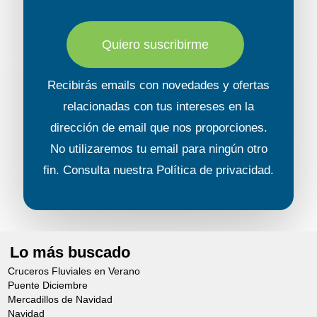
Quiero suscribirme
Recibirás emails con novedades y ofertas
relacionadas con tus intereses en la
dirección de email que nos proporciones.
No utilizaremos tu email para ningún otro
fin. Consulta nuestra
Política de privacidad
.
Lo más buscado
Cruceros Fluviales en Verano
Puente Diciembre
Mercadillos de Navidad
Navidad