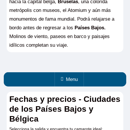
hacia la capital belga,
Bruselas
, una colorida
metrópolis con museos, el Atomium y aún más
monumentos de fama mundial. Podrá relajarse a
bordo antes de regresar a los
Países Bajos.
Molinos de viento, paseos en barco y paisajes
idílicos completan su viaje.
Menu
Fechas y precios - Ciudades
de los Países Bajos y
Bélgica
Selecciona la salida y encuentra tu camarote ideal: