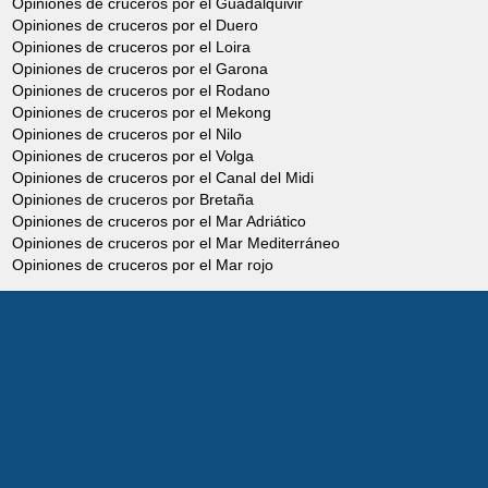
Opiniones de cruceros por el Guadalquivir
Opiniones de cruceros por el Duero
Opiniones de cruceros por el Loira
Opiniones de cruceros por el Garona
Opiniones de cruceros por el Rodano
Opiniones de cruceros por el Mekong
Opiniones de cruceros por el Nilo
Opiniones de cruceros por el Volga
Opiniones de cruceros por el Canal del Midi
Opiniones de cruceros por Bretaña
Opiniones de cruceros por el Mar Adriático
Opiniones de cruceros por el Mar Mediterráneo
Opiniones de cruceros por el Mar rojo