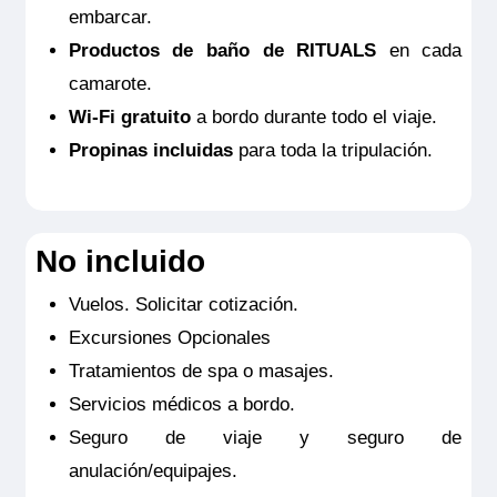
embarcar.
Productos de baño de RITUALS
en cada
camarote.
Wi-Fi gratuito
a bordo durante todo el viaje.
Propinas incluidas
para toda la tripulación.
No incluido
Vuelos. Solicitar cotización.
Excursiones Opcionales
Tratamientos de spa o masajes.
Servicios médicos a bordo.
Seguro de viaje y seguro de
anulación/equipajes.