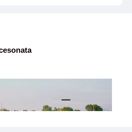
cesonata