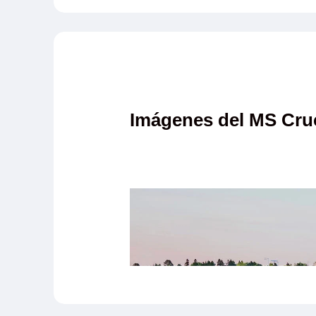
Imágenes del MS Cru