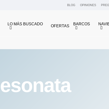
BLOG
OPINIONES
PREG
LO MÁS BUSCADO
BARCOS
NAVI
OFERTAS
esonata