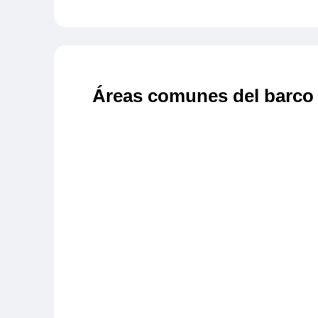
Áreas comunes del barco