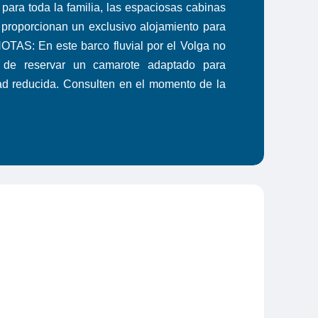
para toda la familia, las espaciosas cabinas
 proporcionan un exclusivo alojamiento para
NOTAS: En este barco fluvial por el Volga no
ad de reservar un camarote adaptado para
ad reducida. Consulten en el momento de la