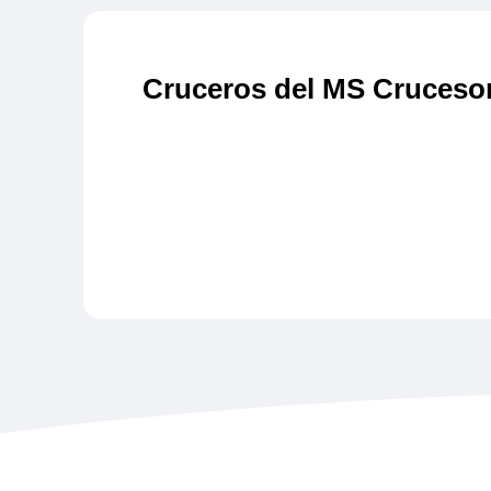
Cruceros del MS Cruceso