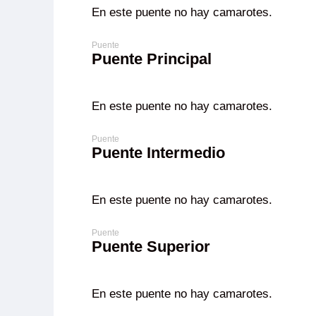
En este puente no hay camarotes.
Puente Principal
En este puente no hay camarotes.
Puente Intermedio
En este puente no hay camarotes.
Puente Superior
En este puente no hay camarotes.