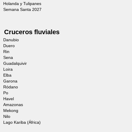
Holanda y Tulipanes
Semana Santa 2027
Cruceros fluviales
Danubio
Duero
Rin
Sena
Guadalquivir
Loira
Elba
Garona
Ródano
Po
Havel
Amazonas
Mekong
Nilo
Lago Kariba (África)