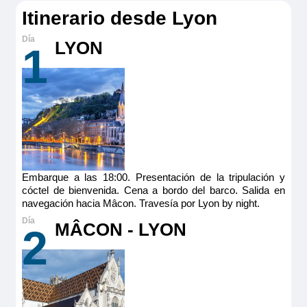
Itinerario desde Lyon
LYON
1
Embarque a las 18:00. Presentación de la tripulación y
cóctel de bienvenida. Cena a bordo del barco. Salida en
navegación hacia Mâcon. Travesía por Lyon by night.
MÂCON - LYON
2