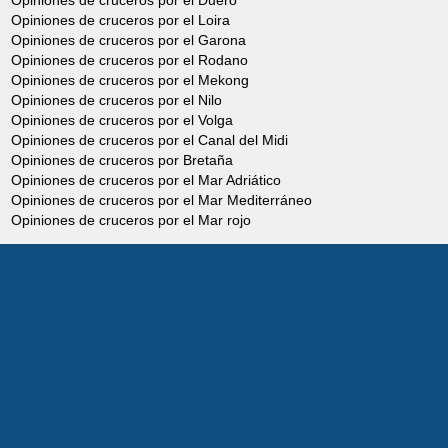
Opiniones de cruceros por el Duero
Opiniones de cruceros por el Loira
Opiniones de cruceros por el Garona
Opiniones de cruceros por el Rodano
Opiniones de cruceros por el Mekong
Opiniones de cruceros por el Nilo
Opiniones de cruceros por el Volga
Opiniones de cruceros por el Canal del Midi
Opiniones de cruceros por Bretaña
Opiniones de cruceros por el Mar Adriático
Opiniones de cruceros por el Mar Mediterráneo
Opiniones de cruceros por el Mar rojo