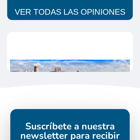
VER TODAS LAS OPINIONES
Suscríbete a nuestra
newsletter para recibir