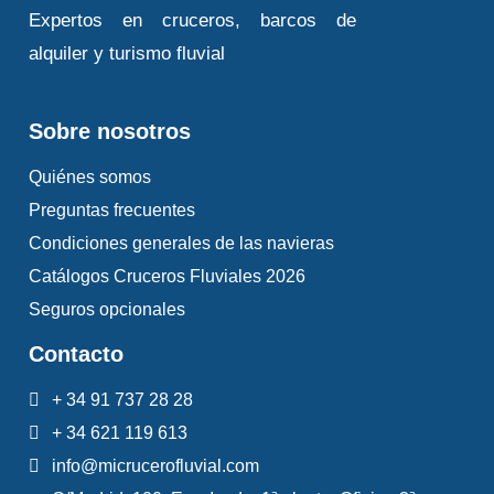
Expertos en cruceros, barcos de
alquiler y turismo fluvial
Sobre nosotros
Quiénes somos
Preguntas frecuentes
Condiciones generales de las navieras
Catálogos Cruceros Fluviales 2026
Seguros opcionales
Contacto
+ 34 91 737 28 28
+ 34 621 119 613
info@micrucerofluvial.com