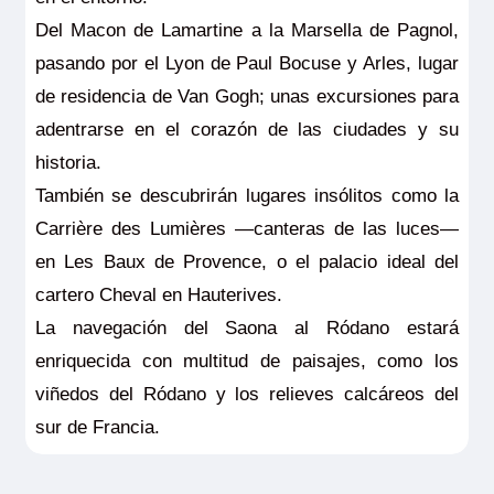
Del Macon de Lamartine a la Marsella de Pagnol,
pasando por el Lyon de Paul Bocuse y Arles, lugar
de residencia de Van Gogh; unas excursiones para
adentrarse en el corazón de las ciudades y su
historia.
También se descubrirán lugares insólitos como la
Carrière des Lumières —canteras de las luces—
en Les Baux de Provence, o el palacio ideal del
cartero Cheval en Hauterives.
La navegación del Saona al Ródano estará
enriquecida con multitud de paisajes, como los
viñedos del Ródano y los relieves calcáreos del
sur de Francia.