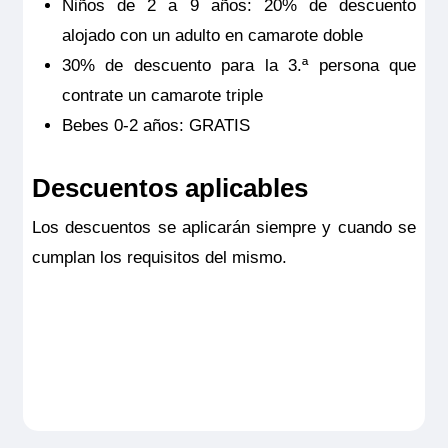
Niños de 2 a 9 años: 20% de descuento
alojado con un adulto en camarote doble
30% de descuento para la 3.ª persona que
contrate un camarote triple
Bebes 0-2 años: GRATIS
Descuentos aplicables
Los descuentos se aplicarán siempre y cuando se
cumplan los requisitos del mismo.