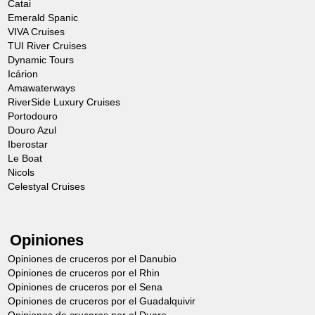
Catai
Emerald Spanic
VIVA Cruises
TUI River Cruises
Dynamic Tours
Icárion
Amawaterways
RiverSide Luxury Cruises
Portodouro
Douro Azul
Iberostar
Le Boat
Nicols
Celestyal Cruises
Opiniones
Opiniones de cruceros por el Danubio
Opiniones de cruceros por el Rhin
Opiniones de cruceros por el Sena
Opiniones de cruceros por el Guadalquivir