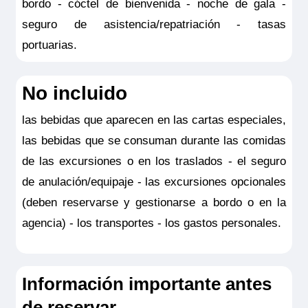
bordo - cóctel de bienvenida - noche de gala -
seguro.
seguro de asistencia/repatriación - tasas
portuarias.
No incluido
las bebidas que aparecen en las cartas especiales,
las bebidas que se consuman durante las comidas
de las excursiones o en los traslados - el seguro
de anulación/equipaje - las excursiones opcionales
(deben reservarse y gestionarse a bordo o en la
agencia) - los transportes - los gastos personales.
Información importante antes
de reservar