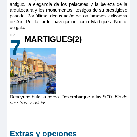
antiguo, la elegancia de los palacetes y la belleza de la
arquitectura y los monumentos, testigos de su prestigioso
pasado. Por último, degustación de los famosos calissons
de Aix. Por la tarde, navegación hacia Martigues. Noche
de gala.
MARTIGUES(2)
7
Desayuno bufet a bordo. Desembarque a las 9:00.
Fin de
nuestros servicios.
Extras y opciones