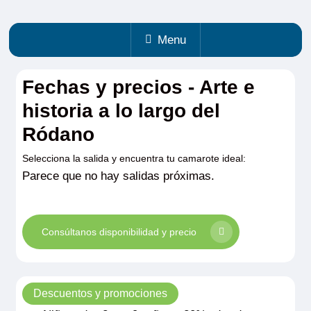
Menu
Fechas y precios - Arte e
historia a lo largo del
Ródano
Selecciona la salida y encuentra tu camarote ideal:
Parece que no hay salidas próximas.
Consúltanos disponibilidad y precio
Descuentos y promociones