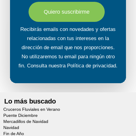
Quiero suscribirme
Recibirás emails con novedades y ofertas
relacionadas con tus intereses en la
dirección de email que nos proporciones.
No utilizaremos tu email para ningún otro
fin. Consulta nuestra
Política de privacidad
.
Lo más buscado
Cruceros Fluviales en Verano
Puente Diciembre
Mercadillos de Navidad
Navidad
Fin de Año