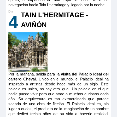
navegación hacia Tain l'Hermitage y llegada por la noche.
TAIN L'HERMITAGE -
4
AVIÑÓN
Por la mañana, salida para
la visita del Palacio Ideal del
cartero Cheval.
Único en el mundo, el Palacio Ideal ha
inspirado a artistas desde hace más de un siglo. Este
palacio es único, no hay otro igual. Un palacio en el que
nadie puede vivir pero que atrae a muchos curiosos cada
año. Su arquitectura es tan extraordinaria que parece
sacada de una obra de ficción. El Palacio Ideal es, sin
lugar a dudas, el producto de la imaginación de un hombre
que dedicó treinta años de su vida a hacerlo realidad.