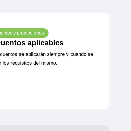
entos y promociones
uentos aplicables
cuentos se aplicarán siempre y cuando se
 los requisitos del mismo.