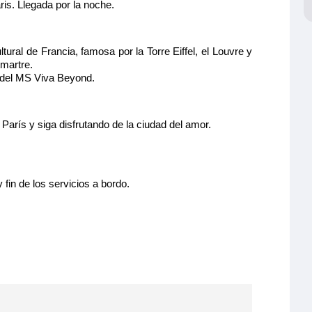
ris. Llegada por la noche.
ltural de Francia, famosa por la Torre Eiffel, el Louvre y
martre.
o del MS Viva Beyond.
París y siga disfrutando de la ciudad del amor.
fin de los servicios a bordo.