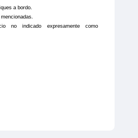
ques a bordo.
o mencionadas.
vicio no indicado expresamente como