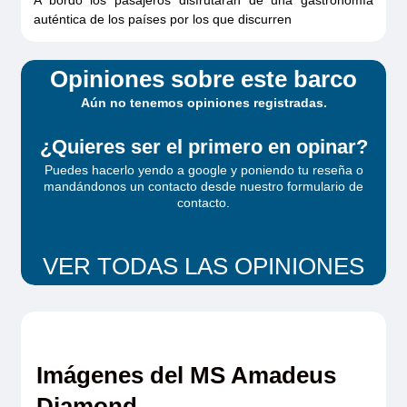
auténtica de los países por los que discurren
Opiniones sobre este barco
Aún no tenemos opiniones registradas.
¿Quieres ser el primero en opinar?
Puedes hacerlo yendo a google y poniendo tu reseña o
mandándonos un contacto desde
nuestro formulario de
contacto
.
VER TODAS LAS OPINIONES
Imágenes del MS Amadeus
Diamond