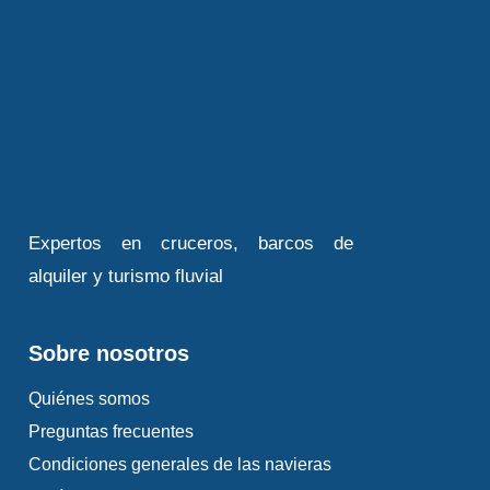
Expertos en cruceros, barcos de
alquiler y turismo fluvial
Sobre nosotros
Quiénes somos
Preguntas frecuentes
Condiciones generales de las navieras