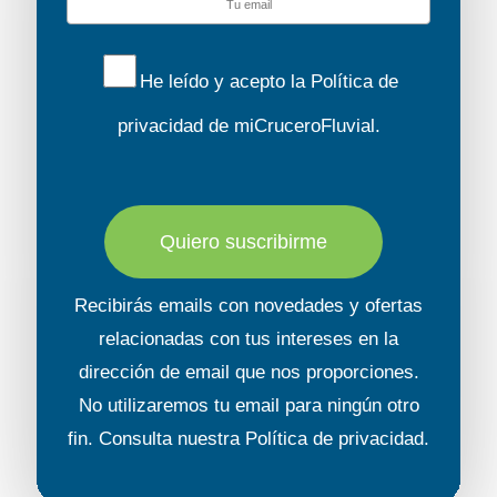
He leído y acepto la
Política de
privacidad
de miCruceroFluvial.
Quiero suscribirme
Recibirás emails con novedades y ofertas
relacionadas con tus intereses en la
dirección de email que nos proporciones.
No utilizaremos tu email para ningún otro
fin. Consulta nuestra
Política de privacidad
.