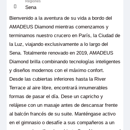
Regiones
Sena
Bienvenido a la aventura de su vida a bordo del
AMADEUS Diamond mientras comenzamos y
terminamos nuestro crucero en París, la Ciudad de
la Luz, viajando exclusivamente a lo largo del
Sena. Totalmente renovado en 2019, AMADEUS
Diamond brilla combinando tecnologías inteligentes
y diseños modernos con el máximo confort.
Desde las cubiertas inferiores hasta la River
Terrace al aire libre, encontrará innumerables
formas de pasar el día. Dese un capricho y
relájese con un masaje antes de descansar frente
al balcón francés de su suite. Manténgase activo
en el gimnasio o desafíe a sus compañeros a un