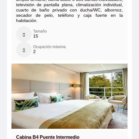
televisión de pantalla plana, climatización individual,
cuarto de baño privado con ducha/WC, albornoz,
secador de pelo, teléfono y caja fuerte en la
habitación.
Tamaño
15
Ocupación máxima
2
Cabina B4 Puente Intermedio