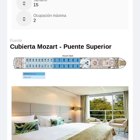
15
Ocupación máxima
2
Cubierta Mozart - Puente Superior