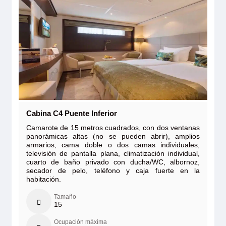
Cabina C4 Puente Inferior
Camarote de 15 metros cuadrados, con dos ventanas
panorámicas altas (no se pueden abrir), amplios
armarios, cama doble o dos camas individuales,
televisión de pantalla plana, climatización individual,
cuarto de baño privado con ducha/WC, albornoz,
secador de pelo, teléfono y caja fuerte en la
habitación.
Tamaño
15
Ocupación máxima