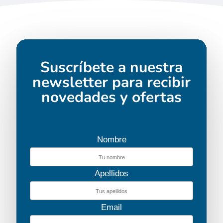
Suscríbete a nuestra
newsletter para recibir
novedades y ofertas
Nombre
Apellidos
Email