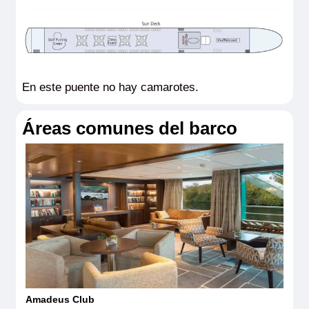
En este puente no hay camarotes.
Áreas comunes del barco
Amadeus Club