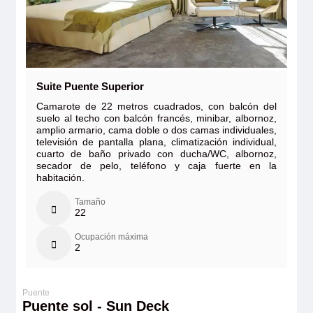
Suite Puente Superior
Camarote de 22 metros cuadrados, con balcón del
suelo al techo con balcón francés, minibar, albornoz,
amplio armario, cama doble o dos camas individuales,
televisión de pantalla plana, climatización individual,
cuarto de baño privado con ducha/WC, albornoz,
secador de pelo, teléfono y caja fuerte en la
habitación.
Tamaño
22
Ocupación máxima
2
Puente sol - Sun Deck