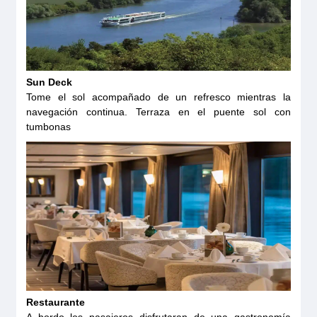
Sun Deck
Tome el sol acompañado de un refresco mientras la
navegación continua. Terraza en el puente sol con
tumbonas
Restaurante
A bordo los pasajeros disfrutaran de una gastronomía