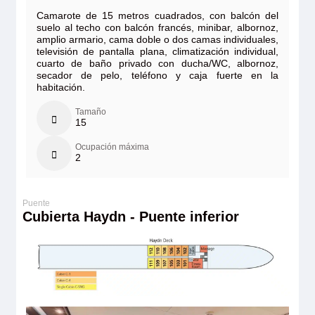
Camarote de 15 metros cuadrados, con balcón del
suelo al techo con balcón francés, minibar, albornoz,
amplio armario, cama doble o dos camas individuales,
televisión de pantalla plana, climatización individual,
cuarto de baño privado con ducha/WC, albornoz,
secador de pelo, teléfono y caja fuerte en la
habitación.
Tamaño
15
Ocupación máxima
2
Cubierta Haydn - Puente inferior