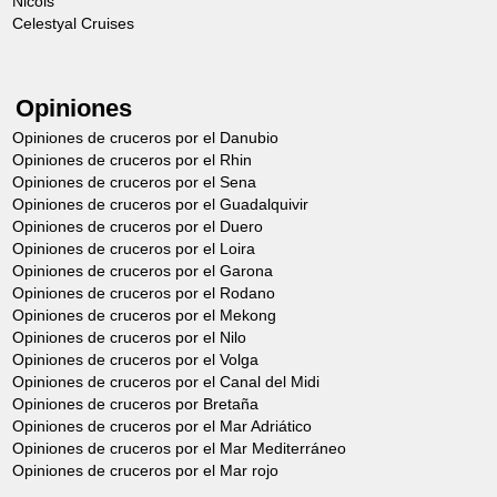
Nicols
Celestyal Cruises
Opiniones
Opiniones de cruceros por el Danubio
Opiniones de cruceros por el Rhin
Opiniones de cruceros por el Sena
Opiniones de cruceros por el Guadalquivir
Opiniones de cruceros por el Duero
Opiniones de cruceros por el Loira
Opiniones de cruceros por el Garona
Opiniones de cruceros por el Rodano
Opiniones de cruceros por el Mekong
Opiniones de cruceros por el Nilo
Opiniones de cruceros por el Volga
Opiniones de cruceros por el Canal del Midi
Opiniones de cruceros por Bretaña
Opiniones de cruceros por el Mar Adriático
Opiniones de cruceros por el Mar Mediterráneo
Opiniones de cruceros por el Mar rojo