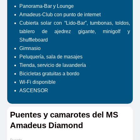
Panorama-Bar y Lounge
Amadeus-Club con punto de internet
Cubierta solar con “Lido-Bar”, tumbonas, toldos,
tablero de ajedrez gigante, minigolf y
Shuffleboard
Gimnasio
Peluquería, sala de masajes
Tienda, servicio de lavandería
Bicicletas gratuitas a bordo
Wi-Fi disponible
ASCENSOR
Puentes y camarotes del MS
Amadeus Diamond