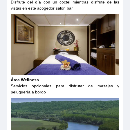
Disfrute del día con un coctel mientras disfrute de las
vistas en este acogedor salon bar
Área Wellness
Servicios opcionales para disfrutar de masajes y
peluquería a bordo