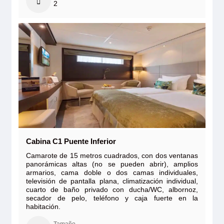
2
Cabina C1 Puente Inferior
Camarote de 15 metros cuadrados, con dos ventanas
panorámicas altas (no se pueden abrir), amplios
armarios, cama doble o dos camas individuales,
televisión de pantalla plana, climatización individual,
cuarto de baño privado con ducha/WC, albornoz,
secador de pelo, teléfono y caja fuerte en la
habitación.
Tamaño