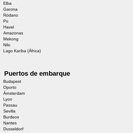
Elba
Garona
Ródano
Po
Havel
Amazonas
Mekong
Nilo
Lago Kariba (África)
Puertos de embarque
Budapest
Oporto
Ámsterdam
Lyon
Passau
Sevilla
Burdeos
Nantes
Dusseldorf