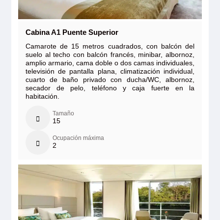
Cabina A1 Puente Superior
Camarote de 15 metros cuadrados, con balcón del
suelo al techo con balcón francés, minibar, albornoz,
amplio armario, cama doble o dos camas individuales,
televisión de pantalla plana, climatización individual,
cuarto de baño privado con ducha/WC, albornoz,
secador de pelo, teléfono y caja fuerte en la
habitación.
Tamaño
15
Ocupación máxima
2