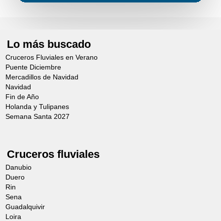
Lo más buscado
Cruceros Fluviales en Verano
Puente Diciembre
Mercadillos de Navidad
Navidad
Fin de Año
Holanda y Tulipanes
Semana Santa 2027
Cruceros fluviales
Danubio
Duero
Rin
Sena
Guadalquivir
Loira