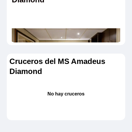
Cruceros del MS Amadeus
Diamond
No hay cruceros