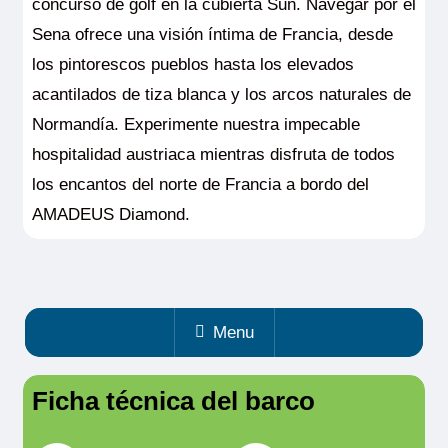
concurso de golf en la cubierta Sun. Navegar por el
Sena ofrece una visión íntima de Francia, desde
los pintorescos pueblos hasta los elevados
acantilados de tiza blanca y los arcos naturales de
Normandía. Experimente nuestra impecable
hospitalidad austriaca mientras disfruta de todos
los encantos del norte de Francia a bordo del
AMADEUS Diamond.
Menu
Ficha técnica del barco