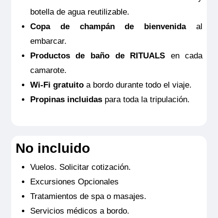
botella de agua reutilizable.
Copa de champán de bienvenida
al
embarcar.
Productos de baño de RITUALS
en cada
camarote.
Wi-Fi gratuito
a bordo durante todo el viaje.
Propinas incluidas
para toda la tripulación.
No incluido
Vuelos. Solicitar cotización.
Excursiones Opcionales
Tratamientos de spa o masajes.
Servicios médicos a bordo.