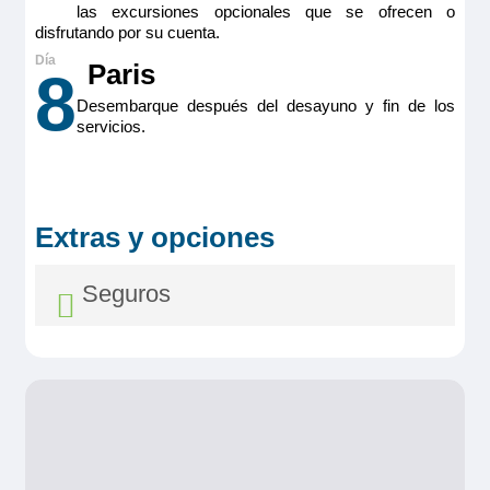
las excursiones opcionales que se ofrecen o
disfrutando por su cuenta.
Paris
8
Desembarque después del desayuno y fin de los
servicios.
Extras y opciones
Seguros
Seguro Asistencia y Anulación