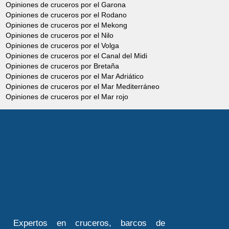
Opiniones de cruceros por el Garona
Opiniones de cruceros por el Rodano
Opiniones de cruceros por el Mekong
Opiniones de cruceros por el Nilo
Opiniones de cruceros por el Volga
Opiniones de cruceros por el Canal del Midi
Opiniones de cruceros por Bretaña
Opiniones de cruceros por el Mar Adriático
Opiniones de cruceros por el Mar Mediterráneo
Opiniones de cruceros por el Mar rojo
Expertos en cruceros, barcos de