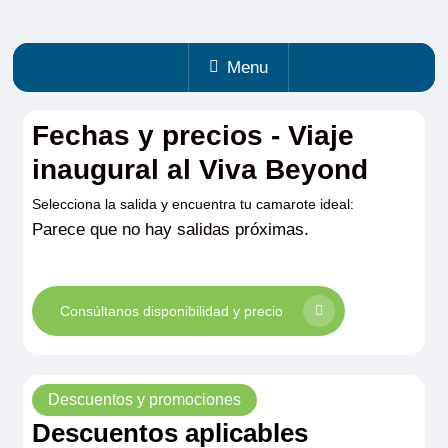
Menu
Fechas y precios - Viaje
inaugural al Viva Beyond
Selecciona la salida y encuentra tu camarote ideal:
Parece que no hay salidas próximas.
Consúltanos disponibilidad y precio
Descuentos y promociones
Descuentos aplicables