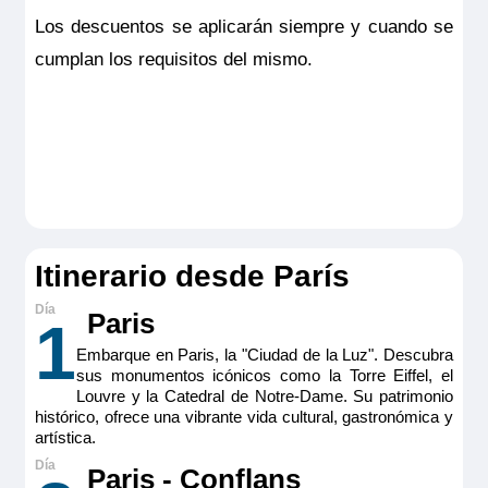
Los descuentos se aplicarán siempre y cuando se
cumplan los requisitos del mismo.
Itinerario desde París
Paris
1
Embarque en Paris, la "Ciudad de la Luz". Descubra
sus monumentos icónicos como la Torre Eiffel, el
Louvre y la Catedral de Notre-Dame. Su patrimonio
histórico, ofrece una vibrante vida cultural, gastronómica y
artística.
Paris - Conflans