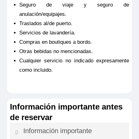
Seguro de viaje y seguro de
anulación/equipajes.
Traslados al/de puerto.
Servicios de lavandería.
Compras en boutiques a bordo.
Otras bebidas no mencionadas.
Cualquier servicio no indicado expresamente
como incluido.
Información importante antes
de reservar
Información importante