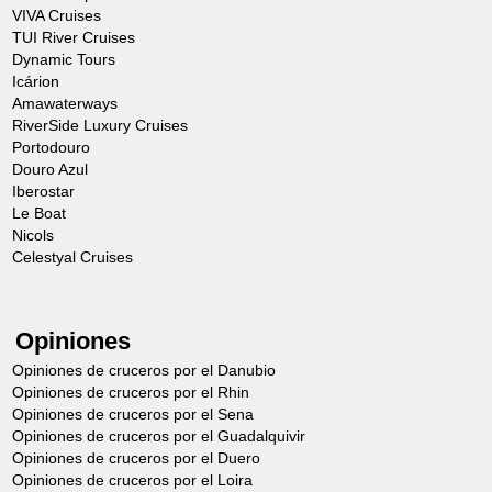
VIVA Cruises
TUI River Cruises
Dynamic Tours
Icárion
Amawaterways
RiverSide Luxury Cruises
Portodouro
Douro Azul
Iberostar
Le Boat
Nicols
Celestyal Cruises
Opiniones
Opiniones de cruceros por el Danubio
Opiniones de cruceros por el Rhin
Opiniones de cruceros por el Sena
Opiniones de cruceros por el Guadalquivir
Opiniones de cruceros por el Duero
Opiniones de cruceros por el Loira