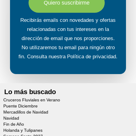
Quiero suscribirme
Recibirás emails con novedades y ofertas
relacionadas con tus intereses en la
dirección de email que nos proporciones.
No utilizaremos tu email para ningún otro
fin. Consulta nuestra
Política de privacidad
.
Lo más buscado
Cruceros Fluviales en Verano
Puente Diciembre
Mercadillos de Navidad
Navidad
Fin de Año
Holanda y Tulipanes