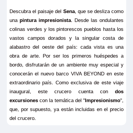
Descubra el paisaje del
Sena
, que se desliza como
una
pintura impresionista
. Desde las ondulantes
colinas verdes y los pintorescos pueblos hasta los
vastos campos dorados y la singular costa de
alabastro del oeste del país: cada vista es una
obra de arte. Por ser los primeros huéspedes a
bordo, disfrutarán de un ambiente muy especial y
conocerán el nuevo barco VIVA BEYOND en este
extraordinario país. Como exclusiva de este viaje
inaugural, este crucero cuenta con
dos
excursiones
con la temática del "
Impresionismo
",
que, por supuesto, ya están incluidas en el precio
del crucero.