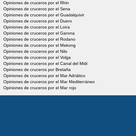
Opiniones de cruceros por el Rhin
Opiniones de cruceros por el Sena
Opiniones de cruceros por el Guadalquivir
Opiniones de cruceros por el Duero
Opiniones de cruceros por el Loira
Opiniones de cruceros por el Garona
Opiniones de cruceros por el Rodano
Opiniones de cruceros por el Mekong
Opiniones de cruceros por el Nilo
Opiniones de cruceros por el Volga
Opiniones de cruceros por el Canal del Midi
Opiniones de cruceros por Bretaña
Opiniones de cruceros por el Mar Adriático
Opiniones de cruceros por el Mar Mediterráneo
Opiniones de cruceros por el Mar rojo