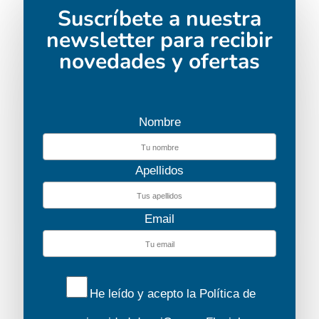
Suscríbete a nuestra
newsletter para recibir
novedades y ofertas
Nombre
Apellidos
Email
He leído y acepto la
Política de