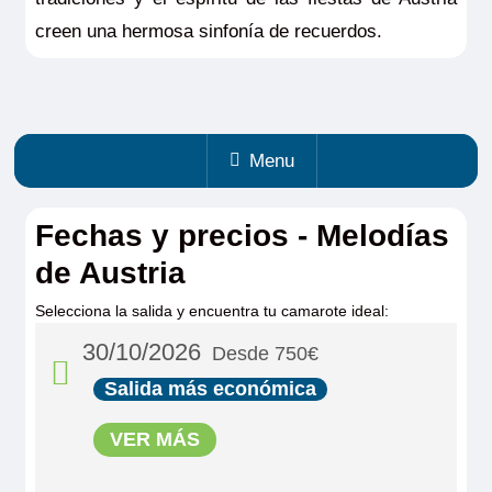
creen una hermosa sinfonía de recuerdos.
Menu
Fechas y precios - Melodías
de Austria
Selecciona la salida y encuentra tu camarote ideal:
30/10/2026
Desde 750€
Salida más económica
VER MÁS