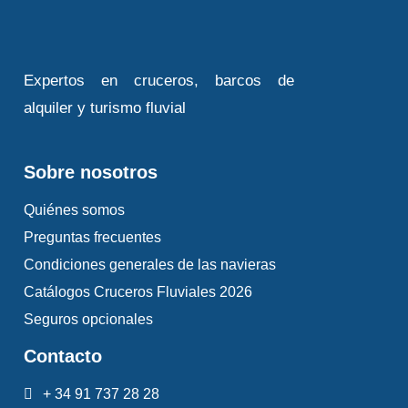
Expertos en cruceros, barcos de
alquiler y turismo fluvial
Sobre nosotros
Quiénes somos
Preguntas frecuentes
Condiciones generales de las navieras
Catálogos Cruceros Fluviales 2026
Seguros opcionales
Contacto
+ 34 91 737 28 28