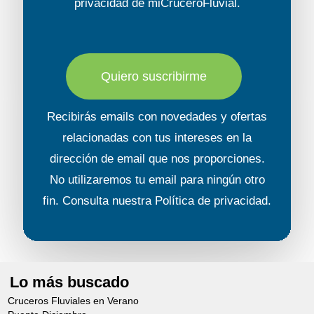
privacidad
de miCruceroFluvial.
Quiero suscribirme
Recibirás emails con novedades y ofertas
relacionadas con tus intereses en la
dirección de email que nos proporciones.
No utilizaremos tu email para ningún otro
fin. Consulta nuestra
Política de privacidad
.
Lo más buscado
Cruceros Fluviales en Verano