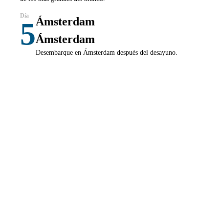
Ámsterdam
5
Ámsterdam
Desembarque en Ámsterdam después del desayuno.