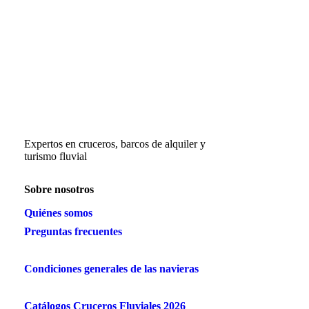
Expertos en cruceros, barcos de alquiler y
turismo fluvial
Sobre nosotros
Quiénes somos
Preguntas frecuentes
Condiciones generales de las navieras
Catálogos Cruceros Fluviales 2026