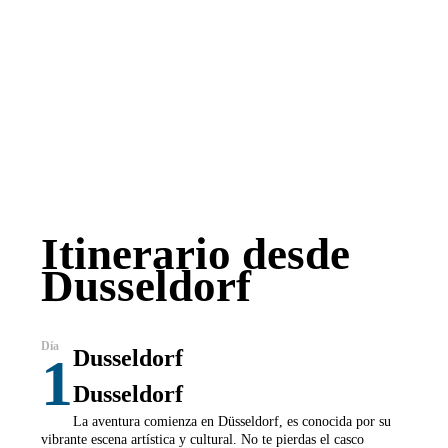
Itinerario desde
Dusseldorf
Dusseldorf
1
Dusseldorf
La aventura comienza en Düsseldorf, es conocida por su
vibrante escena artística y cultural. No te pierdas el casco