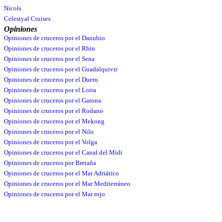
Nicols
Celestyal Cruises
Opiniones
Opiniones de cruceros por el Danubio
Opiniones de cruceros por el Rhin
Opiniones de cruceros por el Sena
Opiniones de cruceros por el Guadalquivir
Opiniones de cruceros por el Duero
Opiniones de cruceros por el Loira
Opiniones de cruceros por el Garona
Opiniones de cruceros por el Rodano
Opiniones de cruceros por el Mekong
Opiniones de cruceros por el Nilo
Opiniones de cruceros por el Volga
Opiniones de cruceros por el Canal del Midi
Opiniones de cruceros por Bretaña
Opiniones de cruceros por el Mar Adriático
Opiniones de cruceros por el Mar Mediterráneo
Opiniones de cruceros por el Mar rojo