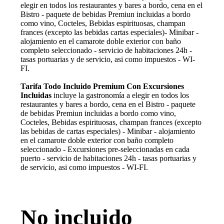
elegir en todos los restaurantes y bares a bordo, cena en el
Bistro - paquete de bebidas Premiun incluidas a bordo
como vino, Cocteles, Bebidas espirituosas, champan
frances (excepto las bebidas cartas especiales)- Minibar -
alojamiento en el camarote doble exterior con baño
completo seleccionado - servicio de habitaciones 24h -
tasas portuarias y de servicio, asi como impuestos - WI-
FI.
Tarifa Todo Incluido Premium Con Excursiones
Incluidas
incluye la gastronomía a elegir en todos los
restaurantes y bares a bordo, cena en el Bistro - paquete
de bebidas Premiun incluidas a bordo como vino,
Cocteles, Bebidas espirituosas, champan frances (excepto
las bebidas de cartas especiales) - Minibar - alojamiento
en el camarote doble exterior con baño completo
seleccionado - Excursiones pre-seleccionadas en cada
puerto - servicio de habitaciones 24h - tasas portuarias y
de servicio, asi como impuestos - WI-FI.
No incluido