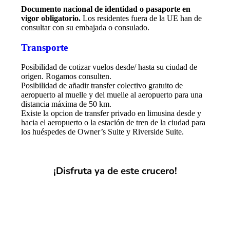
Documento nacional de identidad o pasaporte en
vigor obligatorio.
Los residentes fuera de la UE han de
consultar con su embajada o consulado.
Transporte
Posibilidad de cotizar vuelos desde/ hasta su ciudad de
origen. Rogamos consulten.
Posibilidad de añadir transfer colectivo gratuito de
aeropuerto al muelle y del muelle al aeropuerto para una
distancia máxima de 50 km.
Existe la opcion de transfer privado en limusina desde y
hacia el aeropuerto o la estación de tren de la ciudad para
los huéspedes de Owner’s Suite y Riverside Suite.
¡Disfruta ya de este crucero!
¡SOLICITA PRESUPUESTO!