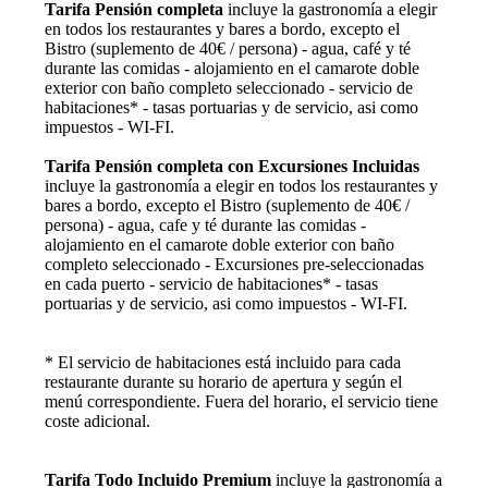
Tarifa Pensión completa
incluye la gastronomía a elegir
en todos los restaurantes y bares a bordo, excepto el
Bistro (suplemento de 40€ / persona) - agua, café y té
durante las comidas - alojamiento en el camarote doble
exterior con baño completo seleccionado - servicio de
habitaciones* - tasas portuarias y de servicio, asi como
impuestos - WI-FI.
Tarifa Pensión completa con Excursiones Incluidas
incluye la gastronomía a elegir en todos los restaurantes y
bares a bordo, excepto el Bistro (suplemento de 40€ /
persona) - agua, cafe y té durante las comidas -
alojamiento en el camarote doble exterior con baño
completo seleccionado - Excursiones pre-seleccionadas
en cada puerto - servicio de habitaciones* - tasas
portuarias y de servicio, asi como impuestos - WI-FI.
* El servicio de habitaciones está incluido para cada
restaurante durante su horario de apertura y según el
menú correspondiente. Fuera del horario, el servicio tiene
coste adicional.
Tarifa Todo Incluido Premium
incluye la gastronomía a