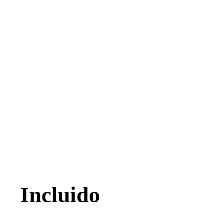
Incluido