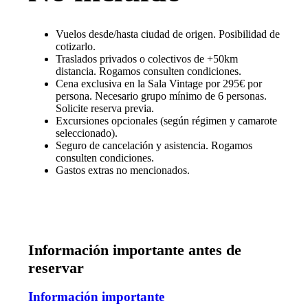
Vuelos desde/hasta ciudad de origen. Posibilidad de
cotizarlo.
Traslados privados o colectivos de +50km
distancia. Rogamos consulten condiciones.
Cena exclusiva en la Sala Vintage por 295€ por
persona. Necesario grupo mínimo de 6 personas.
Solicite reserva previa.
Excursiones opcionales (según régimen y camarote
seleccionado).
Seguro de cancelación y asistencia. Rogamos
consulten condiciones.
Gastos extras no mencionados.
Información importante antes de
reservar
Información importante