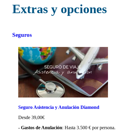
Extras y opciones
Seguros
Seguro Asistencia y Anulación Diamond
Desde 39,00€
- Gastos de Anulación
: Hasta 3.500 € por persona.