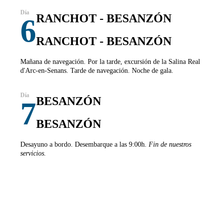
RANCHOT - BESANZÓN
6
RANCHOT - BESANZÓN
Mañana de navegación. Por la tarde, excursión de la Salina Real
d'Arc-en-Senans. Tarde de navegación. Noche de gala.
BESANZÓN
7
BESANZÓN
Desayuno a bordo. Desembarque a las 9:00h.
Fin de nuestros
servicios.