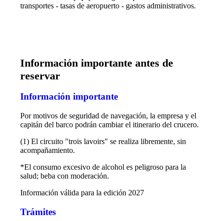
transportes - tasas de aeropuerto - gastos administrativos.
Información importante antes de
reservar
Información importante
Por motivos de seguridad de navegación, la empresa y el
capitán del barco podrán cambiar el itinerario del crucero.
(1) El circuito "trois lavoirs" se realiza libremente, sin
acompañamiento.
*El consumo excesivo de alcohol es peligroso para la
salud; beba con moderación.
Información válida para la edición 2027
Trámites