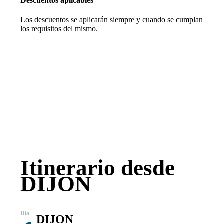
Descuentos aplicables
Los descuentos se aplicarán siempre y cuando se cumplan
los requisitos del mismo.
Itinerario desde
DIJON
DIJON