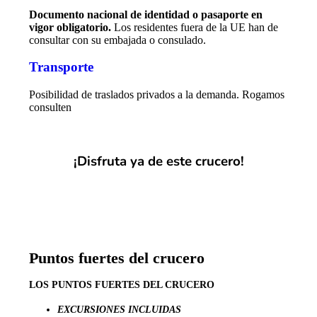
Documento nacional de identidad o pasaporte en
vigor obligatorio.
Los residentes fuera de la UE han de
consultar con su embajada o consulado.
Transporte
Posibilidad de traslados privados a la demanda. Rogamos
consulten
¡Disfruta ya de este crucero!
¡SOLICITA PRESUPUESTO!
Puntos fuertes del crucero
LOS PUNTOS FUERTES DEL CRUCERO
EXCURSIONES INCLUIDAS