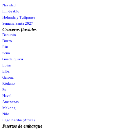
Navidad
Fin de Año
Holanda y Tulipanes
Semana Santa 2027
Cruceros fluviales
Danubio
Duero
Rin
Sena
Guadalquivir
Loira
Elba
Garona
Ródano
Po
Havel
Amazonas
Mekong
Nilo
Lago Kariba (África)
Puertos de embarque