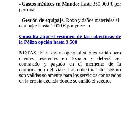
- Gastos médicos en Mundo
: Hasta 350.000 € por
persona
-
Gestión de equipaje.
Robo y daños materiales al
equipaje: Hasta 1.000 € por persona
Consulta aquí el resumen de las coberturas de
la Póliza opción hasta 3.500
NOTAS:
Este seguro opcional sólo es válido para
clientes residentes en España y deberá ser
contratado y pagado en el momento de la
confirmación del viaje. Las coberturas del seguro
son válidas solamente para los servicios contratados
en la propia agencia donde se emitió el seguro.