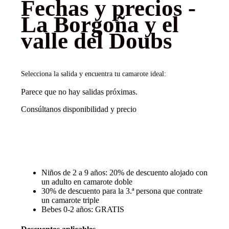
Fechas y precios -
La Borgoña y el
valle del Doubs
Selecciona la salida y encuentra tu camarote ideal:
Parece que no hay salidas próximas.
Consúltanos disponibilidad y precio
Descuentos y promociones
Niños de 2 a 9 años: 20% de descuento alojado con
un adulto en camarote doble
30% de descuento para la 3.ª persona que contrate
un camarote triple
Bebes 0-2 años: GRATIS