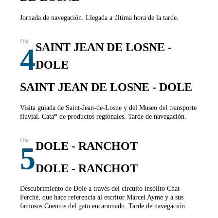
Jornada de navegación. Llegada a última hora de la tarde.
SAINT JEAN DE LOSNE -
4
DOLE
SAINT JEAN DE LOSNE - DOLE
Visita guiada de Saint-Jean-de-Losne y del Museo del transporte
fluvial. Cata* de productos regionales. Tarde de navegación.
DOLE - RANCHOT
5
DOLE - RANCHOT
Descubrimiento de Dole a través del circuito insólito Chat
Perché, que hace referencia al escritor Marcel Aymé y a sus
famosos Cuentos del gato encaramado. Tarde de navegación.