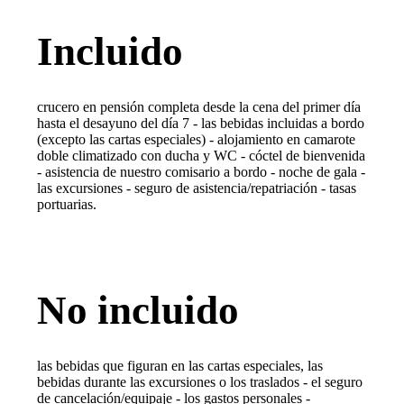
Incluido
crucero en pensión completa desde la cena del primer día
hasta el desayuno del día 7 - las bebidas incluidas a bordo
(excepto las cartas especiales) - alojamiento en camarote
doble climatizado con ducha y WC - cóctel de bienvenida
- asistencia de nuestro comisario a bordo - noche de gala -
las excursiones - seguro de asistencia/repatriación - tasas
portuarias.
No incluido
las bebidas que figuran en las cartas especiales, las
bebidas durante las excursiones o los traslados - el seguro
de cancelación/equipaje - los gastos personales -