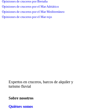
Opiniones de cruceros por Bretaña
Opiniones de cruceros por el Mar Adriático
Opiniones de cruceros por el Mar Mediterráneo
Opiniones de cruceros por el Mar rojo
Expertos en cruceros, barcos de alquiler y
turismo fluvial
Sobre nosotros
Quiénes somos