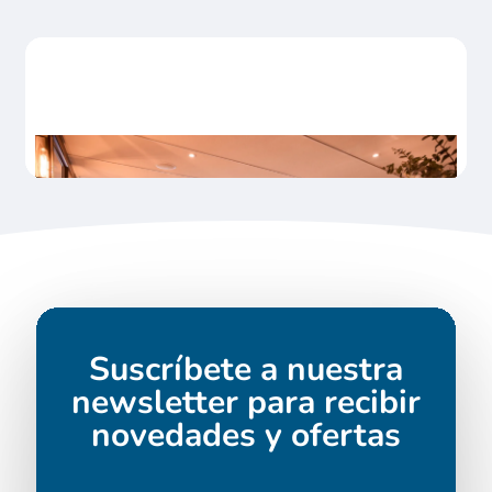
Suscríbete a nuestra
newsletter para recibir
novedades y ofertas