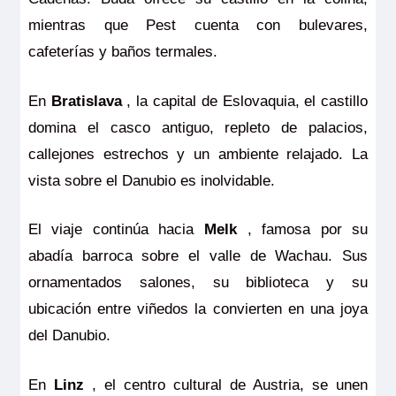
mientras que Pest cuenta con bulevares,
cafeterías y baños termales.
En
Bratislava
, la capital de Eslovaquia, el castillo
domina el casco antiguo, repleto de palacios,
callejones estrechos y un ambiente relajado. La
vista sobre el Danubio es inolvidable.
El viaje continúa hacia
Melk
, famosa por su
abadía barroca sobre el valle de Wachau. Sus
ornamentados salones, su biblioteca y su
ubicación entre viñedos la convierten en una joya
del Danubio.
En
Linz
, el centro cultural de Austria, se unen