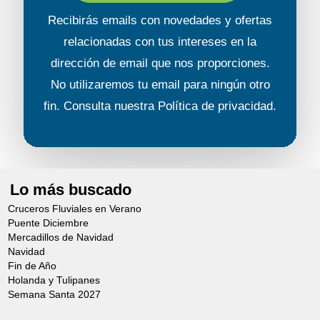
Recibirás emails con novedades y ofertas
relacionadas con tus intereses en la
dirección de email que nos proporciones.
No utilizaremos tu email para ningún otro
fin. Consulta nuestra
Política de privacidad
.
Lo más buscado
Cruceros Fluviales en Verano
Puente Diciembre
Mercadillos de Navidad
Navidad
Fin de Año
Holanda y Tulipanes
Semana Santa 2027