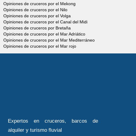
Opiniones de cruceros por el Mekong
Opiniones de cruceros por el Nilo
Opiniones de cruceros por el Volga
Opiniones de cruceros por el Canal del Midi
Opiniones de cruceros por Bretaña
Opiniones de cruceros por el Mar Adriático
Opiniones de cruceros por el Mar Mediterráneo
Opiniones de cruceros por el Mar rojo
Expertos en cruceros, barcos de
alquiler y turismo fluvial