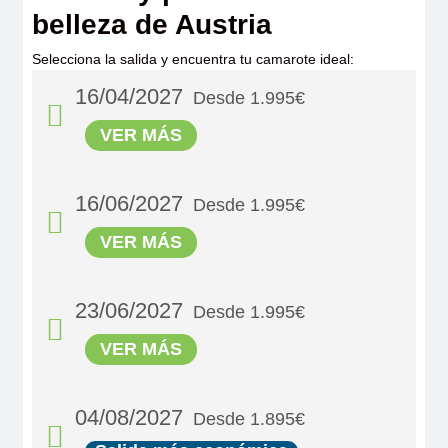
belleza de Austria
Selecciona la salida y encuentra tu camarote ideal:
16/04/2027
Desde 1.995€
VER MÁS
16/06/2027
Desde 1.995€
VER MÁS
23/06/2027
Desde 1.995€
VER MÁS
MS Viva Enjoy
04/08/2027
Desde 1.895€
Double Cabin Emerald