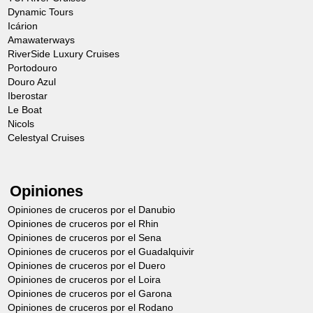
Dynamic Tours
Icárion
Amawaterways
RiverSide Luxury Cruises
Portodouro
Douro Azul
Iberostar
Le Boat
Nicols
Celestyal Cruises
Opiniones
Opiniones de cruceros por el Danubio
Opiniones de cruceros por el Rhin
Opiniones de cruceros por el Sena
Opiniones de cruceros por el Guadalquivir
Opiniones de cruceros por el Duero
Opiniones de cruceros por el Loira
Opiniones de cruceros por el Garona
Opiniones de cruceros por el Rodano