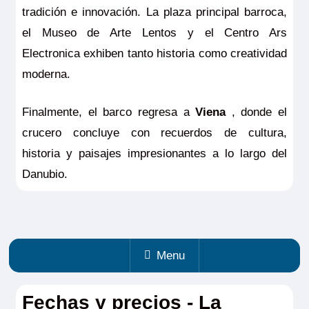
tradición e innovación. La plaza principal barroca,
el Museo de Arte Lentos y el Centro Ars
Electronica exhiben tanto historia como creatividad
moderna.
Finalmente, el barco regresa a
Viena
, donde el
crucero concluye con recuerdos de cultura,
historia y paisajes impresionantes a lo largo del
Danubio.
Menu
Fechas y precios - La