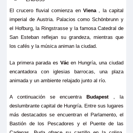
El crucero fluvial comienza en
Viena
, la capital
imperial de Austria. Palacios como Schönbrunn y
el Hofburg, la Ringstrasse y la famosa Catedral de
San Esteban reflejan su grandeza, mientras que
los cafés y la música animan la ciudad.
La primera parada es
Vác
en Hungría, una ciudad
encantadora con iglesias barrocas, una plaza
animada y un ambiente relajado junto al río.
A continuación se encuentra
Budapest
, la
deslumbrante capital de Hungría. Entre sus lugares
más destacados se encuentran el Parlamento, el
Bastión de los Pescadores y el Puente de las
Cadenas. Buda ofrece su castillo en la colina,