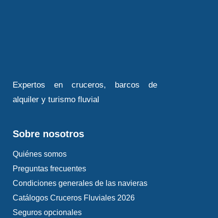
Expertos en cruceros, barcos de
alquiler y turismo fluvial
Sobre nosotros
Quiénes somos
Preguntas frecuentes
Condiciones generales de las navieras
Catálogos Cruceros Fluviales 2026
Seguros opcionales