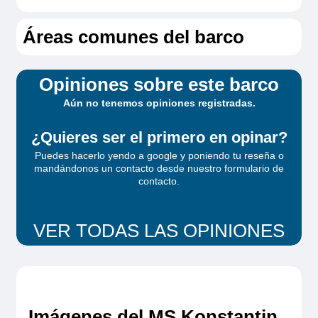
Áreas comunes del barco
Opiniones sobre este barco
Aún no tenemos opiniones registradas.
¿Quieres ser el primero en opinar?
Puedes hacerlo yendo a google y poniendo tu reseña o
mandándonos un contacto desde
nuestro formulario de
contacto
.
VER TODAS LAS OPINIONES
Imágenes del MS Konstantin