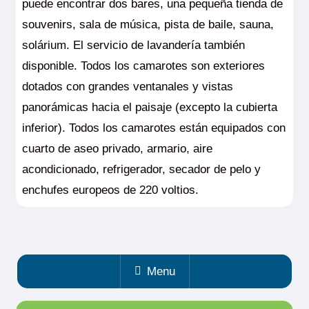
puede encontrar dos bares, una pequeña tienda de
souvenirs, sala de música, pista de baile, sauna,
solárium. El servicio de lavandería también
disponible. Todos los camarotes son exteriores
dotados con grandes ventanales y vistas
panorámicas hacia el paisaje (excepto la cubierta
inferior). Todos los camarotes están equipados con
cuarto de aseo privado, armario, aire
acondicionado, refrigerador, secador de pelo y
enchufes europeos de 220 voltios.
Menu