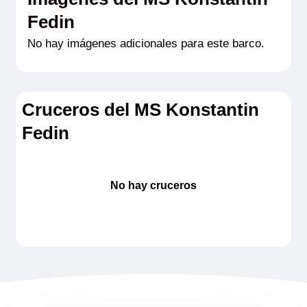
Fedin
No hay imágenes adicionales para este barco.
Cruceros del MS Konstantin
Fedin
No hay cruceros