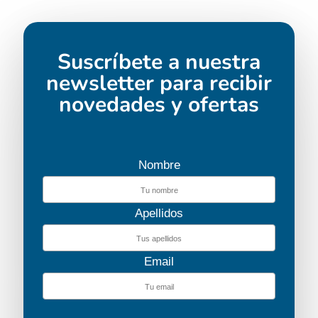
Suscríbete a nuestra
newsletter para recibir
novedades y ofertas
Nombre
Apellidos
Email