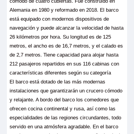
cómodo de cuatro cubiertas. Fue construido en
Alemania en 1980 y reformado en 2018. El barco
está equipado con modernos dispositivos de
navegación y puede alcanzar la velocidad de hasta
26 kilómetros por hora. Su longitud es de 125
metros, el ancho es de 16,7 metros, y el calado es
de 2,7 metros. Tiene capacidad para alojar hasta
212 pasajeros repartidos en sus 116 cabinas con
características diferentes según su categoría
El barco está dotado de las más modernas
instalaciones que garantizarán un crucero cómodo
y relajante. A bordo del barco los comedores que
ofrecen cocina continental y rusa, así como las
especialidades de las regiones circundantes, todo
servido en una atmósfera agradable. En el barco