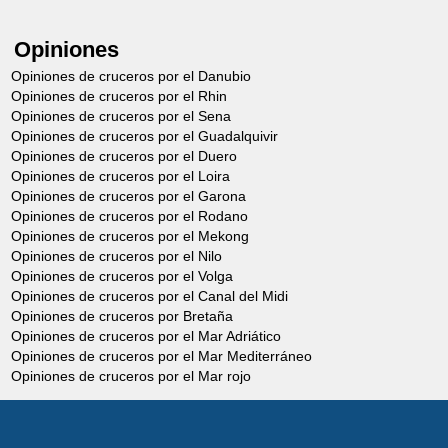
Opiniones
Opiniones de cruceros por el Danubio
Opiniones de cruceros por el Rhin
Opiniones de cruceros por el Sena
Opiniones de cruceros por el Guadalquivir
Opiniones de cruceros por el Duero
Opiniones de cruceros por el Loira
Opiniones de cruceros por el Garona
Opiniones de cruceros por el Rodano
Opiniones de cruceros por el Mekong
Opiniones de cruceros por el Nilo
Opiniones de cruceros por el Volga
Opiniones de cruceros por el Canal del Midi
Opiniones de cruceros por Bretaña
Opiniones de cruceros por el Mar Adriático
Opiniones de cruceros por el Mar Mediterráneo
Opiniones de cruceros por el Mar rojo