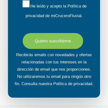
He leído y acepto la
Política de
privacidad
de miCruceroFluvial.
Quiero suscribirme
Recibirás emails con novedades y ofertas
relacionadas con tus intereses en la
dirección de email que nos proporciones.
No utilizaremos tu email para ningún otro
fin. Consulta nuestra
Política de privacidad
.