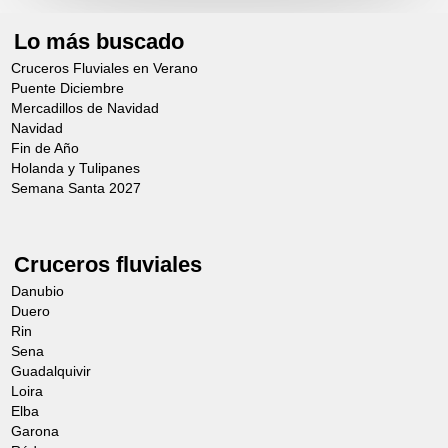
Lo más buscado
Cruceros Fluviales en Verano
Puente Diciembre
Mercadillos de Navidad
Navidad
Fin de Año
Holanda y Tulipanes
Semana Santa 2027
Cruceros fluviales
Danubio
Duero
Rin
Sena
Guadalquivir
Loira
Elba
Garona