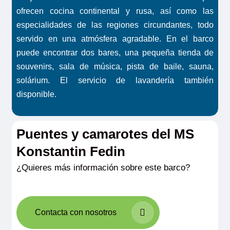
ofrecen cocina continental y rusa, así como las
especialidades de las regiones circundantes, todo
servido en una atmósfera agradable. En el barco
puede encontrar dos bares, una pequeña tienda de
souvenirs, sala de música, pista de baile, sauna,
solárium. El servicio de lavandería también
disponible.
Puentes y camarotes del MS
Konstantin Fedin
¿Quieres más información sobre este barco?
Contacta con nosotros