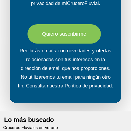
privacidad
de miCruceroFluvial.
Quiero suscribirme
Recibirás emails con novedades y ofertas
relacionadas con tus intereses en la
dirección de email que nos proporciones.
No utilizaremos tu email para ningún otro
fin. Consulta nuestra
Política de privacidad
.
Lo más buscado
Cruceros Fluviales en Verano