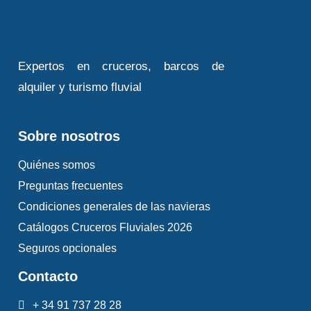
Expertos en cruceros, barcos de
alquiler y turismo fluvial
Sobre nosotros
Quiénes somos
Preguntas frecuentes
Condiciones generales de las navieras
Catálogos Cruceros Fluviales 2026
Seguros opcionales
Contacto
+ 34 91 737 28 28