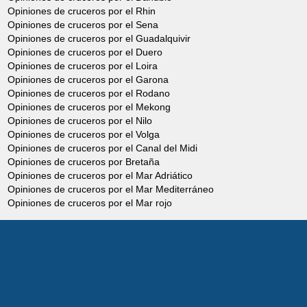
Opiniones de cruceros por el Rhin
Opiniones de cruceros por el Sena
Opiniones de cruceros por el Guadalquivir
Opiniones de cruceros por el Duero
Opiniones de cruceros por el Loira
Opiniones de cruceros por el Garona
Opiniones de cruceros por el Rodano
Opiniones de cruceros por el Mekong
Opiniones de cruceros por el Nilo
Opiniones de cruceros por el Volga
Opiniones de cruceros por el Canal del Midi
Opiniones de cruceros por Bretaña
Opiniones de cruceros por el Mar Adriático
Opiniones de cruceros por el Mar Mediterráneo
Opiniones de cruceros por el Mar rojo