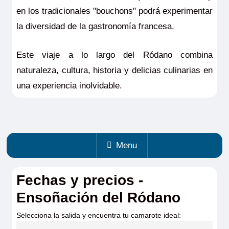
en los tradicionales "bouchons" podrá experimentar
la diversidad de la gastronomía francesa.
Este viaje a lo largo del Ródano combina
naturaleza, cultura, historia y delicias culinarias en
una experiencia inolvidable.
Menu
Fechas y precios -
Ensoñación del Ródano
Selecciona la salida y encuentra tu camarote ideal: