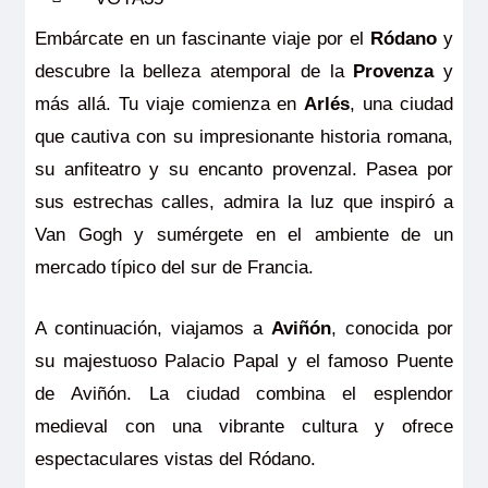
Embárcate en un fascinante viaje por el
Ródano
y
descubre la belleza atemporal de la
Provenza
y
más allá. Tu viaje comienza en
Arlés
, una ciudad
que cautiva con su impresionante historia romana,
su anfiteatro y su encanto provenzal. Pasea por
sus estrechas calles, admira la luz que inspiró a
Van Gogh y sumérgete en el ambiente de un
mercado típico del sur de Francia.
A continuación, viajamos a
Aviñón
, conocida por
su majestuoso Palacio Papal y el famoso Puente
de Aviñón. La ciudad combina el esplendor
medieval con una vibrante cultura y ofrece
espectaculares vistas del Ródano.