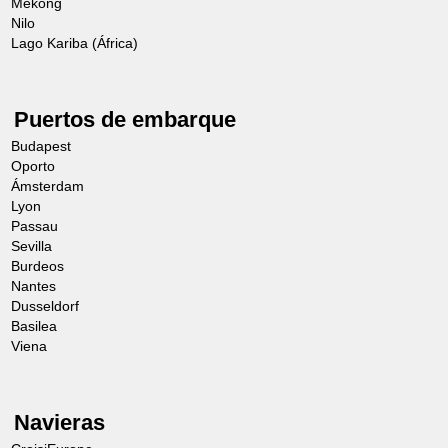
Mekong
Nilo
Lago Kariba (África)
Puertos de embarque
Budapest
Oporto
Ámsterdam
Lyon
Passau
Sevilla
Burdeos
Nantes
Dusseldorf
Basilea
Viena
Navieras