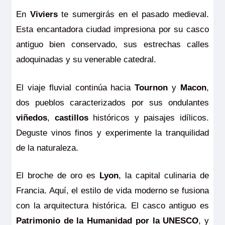
En
Viviers
te sumergirás en el pasado medieval.
Esta encantadora ciudad impresiona por su casco
antiguo bien conservado, sus estrechas calles
adoquinadas y su venerable catedral.
El viaje fluvial continúa hacia
Tournon
y
Macon
,
dos pueblos caracterizados por sus ondulantes
viñedos
,
castillos
históricos y paisajes idílicos.
Deguste vinos finos y experimente la tranquilidad
de la naturaleza.
El broche de oro es
Lyon
, la capital culinaria de
Francia. Aquí, el estilo de vida moderno se fusiona
con la arquitectura histórica. El casco antiguo es
Patrimonio de la Humanidad por la UNESCO
, y