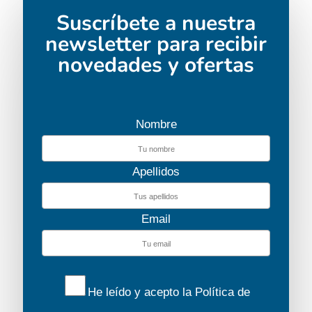
realizar la reserva.
Suscríbete a nuestra
newsletter para recibir
novedades y ofertas
Nombre
Apellidos
Email
He leído y acepto la
Política de