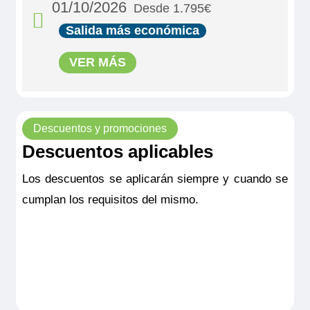
01/10/2026
Desde 1.795€
Salida más económica
VER MÁS
Descuentos y promociones
Descuentos aplicables
Los descuentos se aplicarán siempre y cuando se
cumplan los requisitos del mismo.
MS Viva Voyage
Double Cabin Emerald