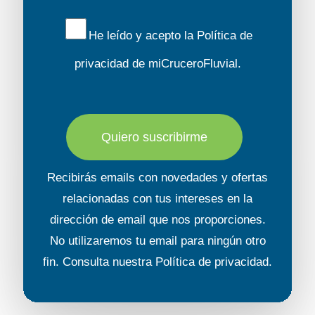
He leído y acepto la
Política de
privacidad
de miCruceroFluvial.
Quiero suscribirme
Recibirás emails con novedades y ofertas
relacionadas con tus intereses en la
dirección de email que nos proporciones.
No utilizaremos tu email para ningún otro
fin. Consulta nuestra
Política de privacidad
.