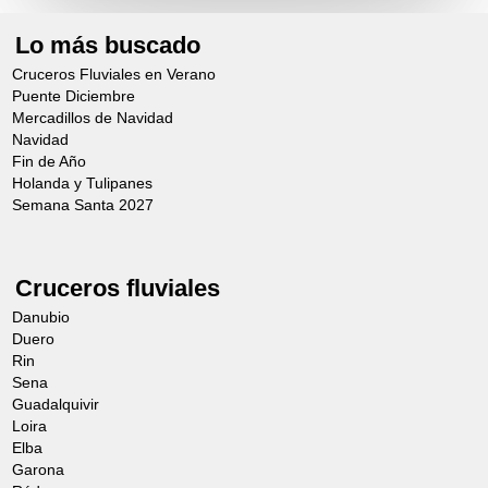
Lo más buscado
Cruceros Fluviales en Verano
Puente Diciembre
Mercadillos de Navidad
Navidad
Fin de Año
Holanda y Tulipanes
Semana Santa 2027
Cruceros fluviales
Danubio
Duero
Rin
Sena
Guadalquivir
Loira
Elba
Garona