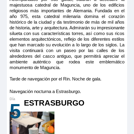
majestuosa catedral de Maguncia, uno de los edificios
religiosos más importantes de Alemania. Fundada en el
año 975, esta catedral milenaria domina el corazón
histórico de la ciudad y da testimonio de más de mil años
de historia, arte y arquitectura. Admirarán su impresionante
silueta con sus características torres, así como sus ricos
elementos arquitectónicos, reflejo de los diferentes estilos
que han marcado su evolución a lo largo de los siglos. La
visita continuará con un paseo por las calles de los
alrededores del casco antiguo, que permitirá apreciar el
ambiente auténtico que rodea este emblemático
monumento de Maguncia.
Tarde de navegación por el Rin. Noche de gala.
Navegación nocturna a Estrasburgo.
ESTRASBURGO
5