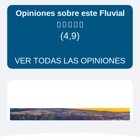
Opiniones sobre este Fluvial
(4,9)
VER TODAS LAS OPINIONES