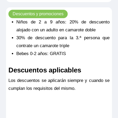
Descuentos y promociones
Niños de 2 a 9 años: 20% de descuento
alojado con un adulto en camarote doble
30% de descuento para la 3.ª persona que
contrate un camarote triple
Bebes 0-2 años: GRATIS
Descuentos aplicables
Los descuentos se aplicarán siempre y cuando se
cumplan los requisitos del mismo.