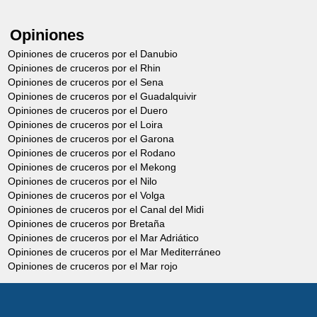
Opiniones
Opiniones de cruceros por el Danubio
Opiniones de cruceros por el Rhin
Opiniones de cruceros por el Sena
Opiniones de cruceros por el Guadalquivir
Opiniones de cruceros por el Duero
Opiniones de cruceros por el Loira
Opiniones de cruceros por el Garona
Opiniones de cruceros por el Rodano
Opiniones de cruceros por el Mekong
Opiniones de cruceros por el Nilo
Opiniones de cruceros por el Volga
Opiniones de cruceros por el Canal del Midi
Opiniones de cruceros por Bretaña
Opiniones de cruceros por el Mar Adriático
Opiniones de cruceros por el Mar Mediterráneo
Opiniones de cruceros por el Mar rojo