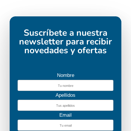
Suscríbete a nuestra
newsletter para recibir
novedades y ofertas
Nombre
Apellidos
Email