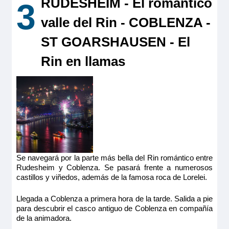
RÜDESHEIM - El romántico
3
valle del Rin - COBLENZA -
ST GOARSHAUSEN - El
Rin en llamas
Se navegará por la parte más bella del Rin romántico entre
Rudesheim y Coblenza. Se pasará frente a numerosos
castillos y viñedos, además de la famosa roca de Lorelei.
Llegada a Coblenza a primera hora de la tarde. Salida a pie
para descubrir el casco antiguo de Coblenza en compañía
de la animadora.