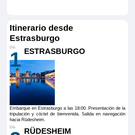
Itinerario desde
Estrasburgo
ESTRASBURGO
1
Embarque en Estrasburgo a las 18:00. Presentación de la
tripulación y cóctel de bienvenida. Salida en navegación
hacia Rüdesheim.
RÜDESHEIM