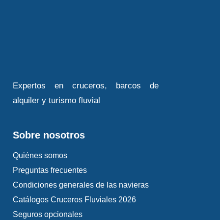
Expertos en cruceros, barcos de
alquiler y turismo fluvial
Sobre nosotros
Quiénes somos
Preguntas frecuentes
Condiciones generales de las navieras
Catálogos Cruceros Fluviales 2026
Seguros opcionales