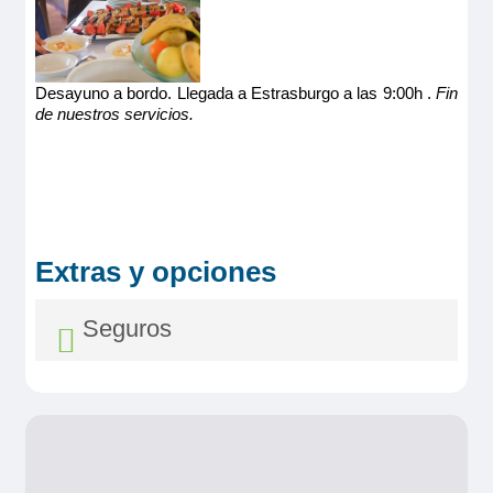
Desayuno a bordo. Llegada a Estrasburgo a las 9:00h .
Fin
de nuestros servicios.
Extras y opciones
Seguros