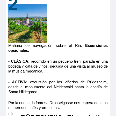
2
Mañana de navegación sobre el Rin.
Excursiónes
opcionales:
- CLÁSICA:
recorrido en un pequeño tren, parada en una
bodega y cata de vinos, seguida de una visita al museo de
la música mecánica.
- ACTIVA:
excursión por los viñedos de Rüdesheim,
desde el monumento del Neiderwald hasta la abadía de
Santa Hildegarda.
Por la noche, la famosa Drosselgasse nos espera con sus
numerosos cafés y orquestas.