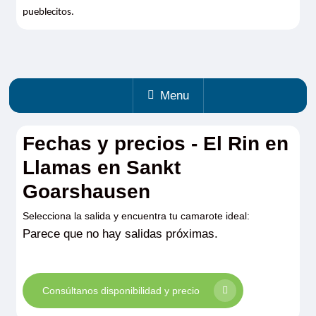
pueblecitos.
Menu
Fechas y precios - El Rin en
Llamas en Sankt
Goarshausen
Selecciona la salida y encuentra tu camarote ideal:
Parece que no hay salidas próximas.
Consúltanos disponibilidad y precio