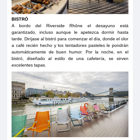
BISTRÓ
A bordo del Riverside Rhône el desayuno está
garantizado, incluso aunque le apetezca dormir hasta
tarde. Diríjase al bistró para comenzar el día, donde el olor
a café recién hecho y los tentadores pasteles le pondrán
automáticamente de buen humor. Por la noche, en el
bistró, diseñado al estilo de una cafetería, se sirven
excelentes tapas.