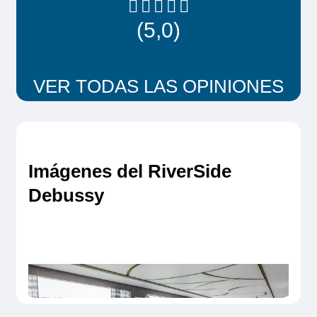
(5,0)
VER TODAS LAS OPINIONES
Imágenes del RiverSide
Debussy