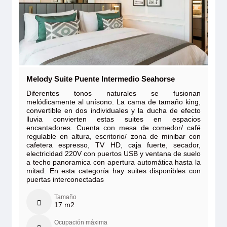
Melody Suite Puente Intermedio Seahorse
Diferentes tonos naturales se fusionan
melódicamente al unísono. La cama de tamaño king,
convertible en dos individuales y la ducha de efecto
lluvia convierten estas suites en espacios
encantadores. Cuenta con mesa de comedor/ café
regulable en altura, escritorio/ zona de minibar con
cafetera espresso, TV HD, caja fuerte, secador,
electricidad 220V con puertos USB y ventana de suelo
a techo panoramica con apertura automática hasta la
mitad. En esta categoría hay suites disponibles con
puertas interconectadas
Tamaño
17 m2
Ocupación máxima