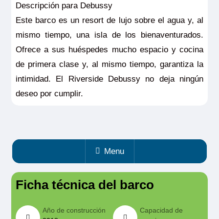
Descripción para Debussy
Este barco es un resort de lujo sobre el agua y, al
mismo tiempo, una isla de los bienaventurados.
Ofrece a sus huéspedes mucho espacio y cocina
de primera clase y, al mismo tiempo, garantiza la
intimidad. El Riverside Debussy no deja ningún
deseo por cumplir.
Menu
Ficha técnica del barco
Año de construcción
Capacidad de