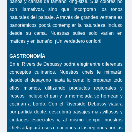
baños y camas de tamaño king-size. Sus colores no
son llamativos, sino que incorporan los tonos
naturales del paisaje. A través de grandes ventanales
panorámicos podrá contemplar la naturaleza incluso
desde su cama. Nuestras suites solo varían en
matices y en tamaño. ¡Un verdadero confort!
GASTRONOMÍA
En el Riverside Debussy podrá elegir entre diferentes
conceptos culinarios. Nuestros chefs le mimarán
desde el desayuno hasta la cena: lo preparan todo
ellos mismos, utilizando productos regionales y
frescos. Incluso el pan y la mermelada se hornean y
cocinan a bordo. Con el Riverside Debussy viajará
por partida doble: descubrirá paisajes maravillosos y
ciudades especiales y, al mismo tiempo, nuestros
chefs adaptarán sus creaciones a las regiones por las