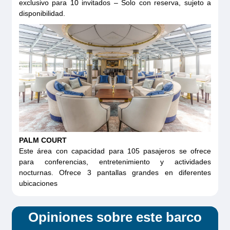
exclusivo para 10 invitados – Solo con reserva, sujeto a
disponibilidad.
PALM COURT
Este área con capacidad para 105 pasajeros se ofrece
para conferencias, entretenimiento y actividades
nocturnas. Ofrece 3 pantallas grandes en diferentes
ubicaciones
Opiniones sobre este barco