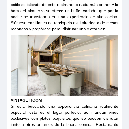
estilo sofisticado de este restaurante nada más entrar. A la
hora del almuerzo se ofrece un buffet variado, que por la
noche se transforma en una experiencia de alta cocina.
Siéntese en sillones de terciopelo azul alrededor de mesas
redondas y prepárese para. disfrutar una y otra vez.
VINTAGE ROOM
Si está buscando una experiencia culinaria realmente
especial, este es el lugar perfecto. Se maridan vinos
exclusivos con platos exquisitos que se pueden disfrutar
junto a otros amantes de la buena comida. Restaurante