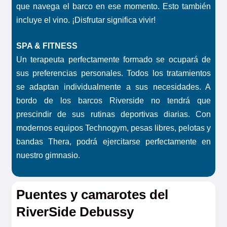
que navega el barco en ese momento. Esto también
incluye el vino. ¡Disfrutar significa vivir!
SPA & FITNESS
Un terapeuta perfectamente formado se ocupará de
sus preferencias personales. Todos los tratamientos
se adaptan individualmente a sus necesidades. A
bordo de los barcos Riverside no tendrá que
prescindir de sus rutinas deportivas diarias. Con
modernos equipos Technogym, pesas libres, pelotas y
bandas Thera, podrá ejercitarse perfectamente en
nuestro gimnasio.
Puentes y camarotes del
RiverSide Debussy