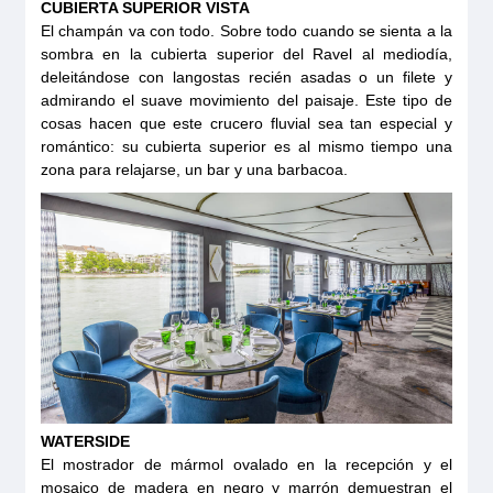
CUBIERTA SUPERIOR VISTA
El champán va con todo. Sobre todo cuando se sienta a la
sombra en la cubierta superior del Ravel al mediodía,
deleitándose con langostas recién asadas o un filete y
admirando el suave movimiento del paisaje. Este tipo de
cosas hacen que este crucero fluvial sea tan especial y
romántico: su cubierta superior es al mismo tiempo una
zona para relajarse, un bar y una barbacoa.
WATERSIDE
El mostrador de mármol ovalado en la recepción y el
mosaico de madera en negro y marrón demuestran el