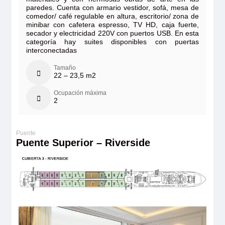
paredes. Cuenta con armario vestidor, sofá, mesa de
comedor/ café regulable en altura, escritorio/ zona de
minibar con cafetera espresso, TV HD, caja fuerte,
secador y electricidad 220V con puertos USB. En esta
categoría hay suites disponibles con puertas
interconectadas
Tamaño
22 – 23,5 m2
Ocupación máxima
2
Puente Superior – Riverside