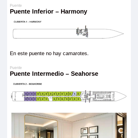
Puente Inferior – Harmony
En este puente no hay camarotes.
Puente Intermedio – Seahorse