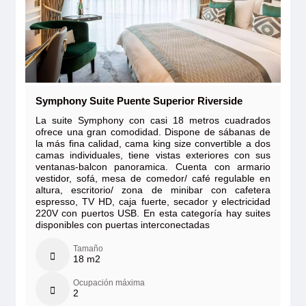
Symphony Suite Puente Superior Riverside
La suite Symphony con casi 18 metros cuadrados
ofrece una gran comodidad. Dispone de sábanas de
la más fina calidad, cama king size convertible a dos
camas individuales, tiene vistas exteriores con sus
ventanas-balcon panoramica. Cuenta con armario
vestidor, sofá, mesa de comedor/ café regulable en
altura, escritorio/ zona de minibar con cafetera
espresso, TV HD, caja fuerte, secador y electricidad
220V con puertos USB. En esta categoría hay suites
disponibles con puertas interconectadas
Tamaño
18 m2
Ocupación máxima
2