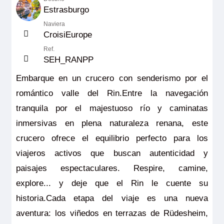
Estrasburgo
Naviera
CroisiEurope
Ref.
SEH_RANPP
Embarque en un crucero con senderismo por el
romántico valle del Rin.Entre la navegación
tranquila por el majestuoso río y caminatas
inmersivas en plena naturaleza renana, este
crucero ofrece el equilibrio perfecto para los
viajeros activos que buscan autenticidad y
paisajes espectaculares. Respire, camine,
explore... y deje que el Rin le cuente su
historia.Cada etapa del viaje es una nueva
aventura: los viñedos en terrazas de Rüdesheim,