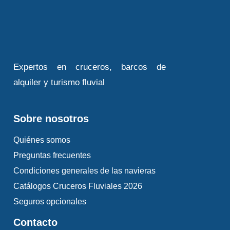
Expertos en cruceros, barcos de
alquiler y turismo fluvial
Sobre nosotros
Quiénes somos
Preguntas frecuentes
Condiciones generales de las navieras
Catálogos Cruceros Fluviales 2026
Seguros opcionales
Contacto