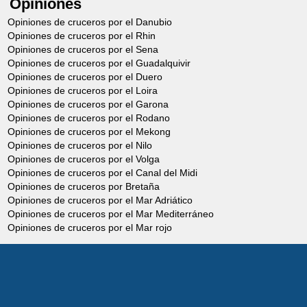
Opiniones
Opiniones de cruceros por el Danubio
Opiniones de cruceros por el Rhin
Opiniones de cruceros por el Sena
Opiniones de cruceros por el Guadalquivir
Opiniones de cruceros por el Duero
Opiniones de cruceros por el Loira
Opiniones de cruceros por el Garona
Opiniones de cruceros por el Rodano
Opiniones de cruceros por el Mekong
Opiniones de cruceros por el Nilo
Opiniones de cruceros por el Volga
Opiniones de cruceros por el Canal del Midi
Opiniones de cruceros por Bretaña
Opiniones de cruceros por el Mar Adriático
Opiniones de cruceros por el Mar Mediterráneo
Opiniones de cruceros por el Mar rojo