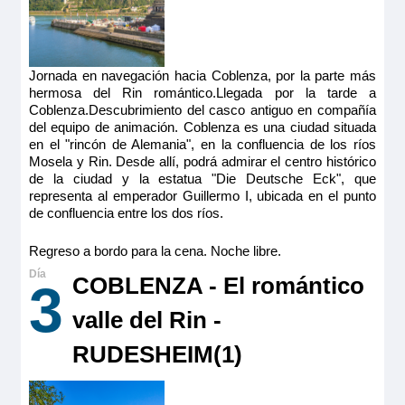
Jornada en navegación hacia Coblenza, por la parte más
hermosa del Rin romántico.Llegada por la tarde a
Coblenza.Descubrimiento del casco antiguo en compañía
del equipo de animación. Coblenza es una ciudad situada
en el "rincón de Alemania", en la confluencia de los ríos
Mosela y Rin. Desde allí, podrá admirar el centro histórico
de la ciudad y la estatua "Die Deutsche Eck", que
representa al emperador Guillermo I, ubicada en el punto
de confluencia entre los dos ríos.
Regreso a bordo para la cena. Noche libre.
COBLENZA - El romántico
3
valle del Rin -
RUDESHEIM(1)