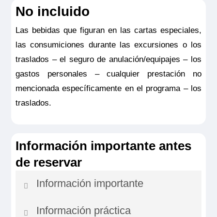
No incluido
Las bebidas que figuran en las cartas especiales,
las consumiciones durante las excursiones o los
traslados – el seguro de anulación/equipajes – los
gastos personales – cualquier prestación no
mencionada específicamente en el programa – los
traslados.
Información importante antes
de reservar
Información importante
Información práctica
En caso de crecidas o decrecidas del río o