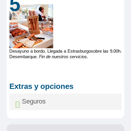
5
Desayuno a bordo. Llegada a Estrasburgosobre las 9.00h.
Desembarque.
Fin de nuestros servicios.
Extras y opciones
Seguros