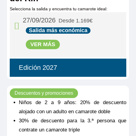
Selecciona la salida y encuentra tu camarote ideal:
27/09/2026
Desde 1.169€
Salida más económica
VER MÁS
Edición 2027
Descuentos y promociones
Niños de 2 a 9 años: 20% de descuento
alojado con un adulto en camarote doble
30% de descuento para la 3.ª persona que
MS La Boheme
contrate un camarote triple