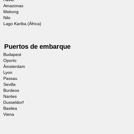
Amazonas
Mekong
Nilo
Lago Kariba (África)
Puertos de embarque
Budapest
Oporto
Ámsterdam
Lyon
Passau
Sevilla
Burdeos
Nantes
Dusseldorf
Basilea
Viena