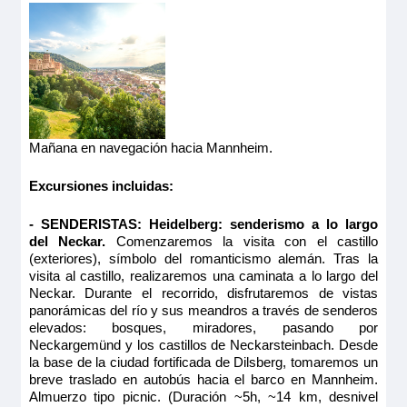
Mañana en navegación hacia Mannheim.
Excursiones incluidas:
- SENDERISTAS: Heidelberg: senderismo a lo largo
del Neckar.
Comenzaremos la visita con el castillo
(exteriores), símbolo del romanticismo alemán. Tras la
visita al castillo, realizaremos una caminata a lo largo del
Neckar. Durante el recorrido, disfrutaremos de vistas
panorámicas del río y sus meandros a través de senderos
elevados: bosques, miradores, pasando por
Neckargemünd y los castillos de Neckarsteinbach. Desde
la base de la ciudad fortificada de Dilsberg, tomaremos un
breve traslado en autobús hacia el barco en Mannheim.
Almuerzo tipo picnic. (Duración ~5h, ~14 km, desnivel