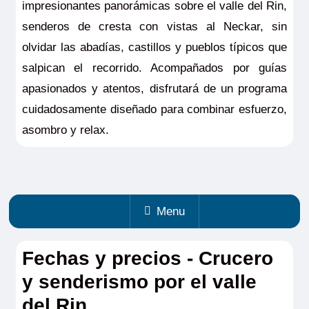
impresionantes panorámicas sobre el valle del Rin,
senderos de cresta con vistas al Neckar, sin
olvidar las abadías, castillos y pueblos típicos que
salpican el recorrido. Acompañados por guías
apasionados y atentos, disfrutará de un programa
cuidadosamente diseñado para combinar esfuerzo,
asombro y relax.
Menu
Fechas y precios - Crucero
y senderismo por el valle
del Rin