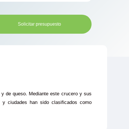
Solicitar presupuesto
 y de queso. Mediante este crucero y sus
es y ciudades han sido clasificados como