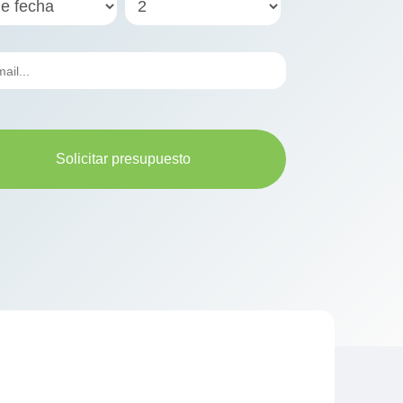
Solicitar presupuesto