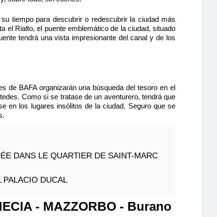
 su tiempo para descubrir o redescubrir la ciudad más
a el Rialto, el puente emblemático de la ciudad, situado
ente tendrá una vista impresionante del canal y de los
res de BAFA organizarán una búsqueda del tesoro en el
tedes. Como si se tratase de un aventurero, tendrá que
e en los lugares insólitos de la ciudad. Seguro que se
s.
E DANS LE QUARTIER DE SAINT-MARC
L PALACIO DUCAL
ECIA - MAZZORBO - Burano