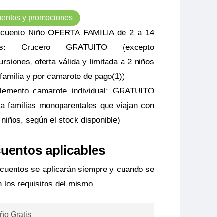
entos y promociones
cuento Niño OFERTA FAMILIA de 2 a 14
os: Crucero GRATUITO (excepto
ursiones, oferta válida y limitada a 2 niños
 familia y por camarote de pago(1))
lemento camarote individual: GRATUITO
ra familias monoparentales que viajan con
 niños, según el stock disponible)
uentos aplicables
cuentos se aplicarán siempre y cuando se
 los requisitos del mismo.
ño Gratis