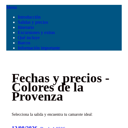
Menu
Introducción
Salidas y precios
Itinerario
Excursiones y extras
Qué incluye
Barcos
Información importante
Fechas y precios -
Colores de la
Provenza
Selecciona la salida y encuentra tu camarote ideal: