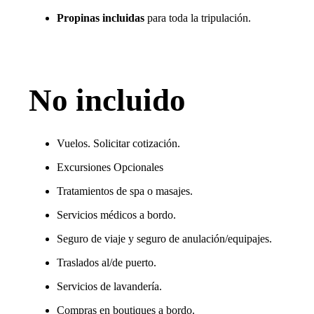
Propinas incluidas
para toda la tripulación.
No incluido
Vuelos. Solicitar cotización.
Excursiones Opcionales
Tratamientos de spa o masajes.
Servicios médicos a bordo.
Seguro de viaje y seguro de anulación/equipajes.
Traslados al/de puerto.
Servicios de lavandería.
Compras en boutiques a bordo.