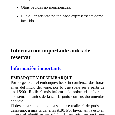
Otras bebidas no mencionadas.
Cualquier servicio no indicado expresamente como
incluido.
Información importante antes de
reservar
Información importante
EMBARQUE Y DESEMBARQUE
Por lo general, el embarque/check-in comienza dos horas
antes del inicio del viaje, por lo que suele ser a partir de
las 15:00. Recibirá más información sobre el embarque
dos semanas antes de la salida junto con sus documentos
de viaje.
El desembarque el día de la salida se realizará después del
desayuno, a más tardar a las 9:30. Por favor, tenga esto en
cuenta al planificar su salida. Si necesita un taxi, por