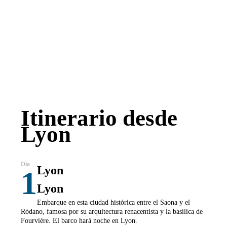
Itinerario desde
Lyon
Lyon
1
Lyon
Embarque en esta ciudad histórica entre el Saona y el
Ródano, famosa por su arquitectura renacentista y la basílica de
Fourvière. El barco hará noche en Lyon.