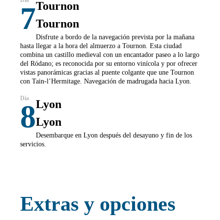
Tournon
7
Tournon
Disfrute a bordo de la navegación prevista por la mañana
hasta llegar a la hora del almuerzo a Tournon. Esta ciudad
combina un castillo medieval con un encantador paseo a lo largo
del Ródano; es reconocida por su entorno vinícola y por ofrecer
vistas panorámicas gracias al puente colgante que une Tournon
con Tain-l’Hermitage. Navegación de madrugada hacia Lyon.
Lyon
8
Lyon
Desembarque en Lyon después del desayuno y fin de los
servicios.
Extras y opciones