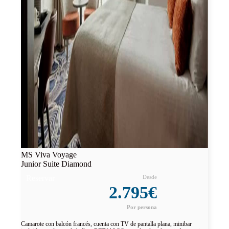
MS Viva Voyage
Junior Suite Diamond
Reservar
2.795€
Camarote con balcón francés, cuenta con TV de pantalla plana, minibar