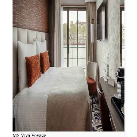
MS Viva Voyage