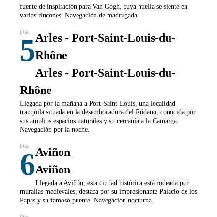
fuente de inspiración para Van Gogh, cuya huella se siente en
varios rincones. Navegación de madrugada.
Arles - Port-Saint-Louis-du-
5
Rhône
Arles - Port-Saint-Louis-du-
Rhône
Llegada por la mañana a Port-Saint-Louis, una localidad
tranquila situada en la desembocadura del Ródano, conocida por
sus amplios espacios naturales y su cercanía a la Camarga.
Navegación por la noche.
Aviñon
6
Aviñon
Llegada a Aviñón, esta ciudad histórica está rodeada por
murallas medievales, destaca por su impresionante Palacio de los
Papas y su famoso puente. Navegación nocturna.