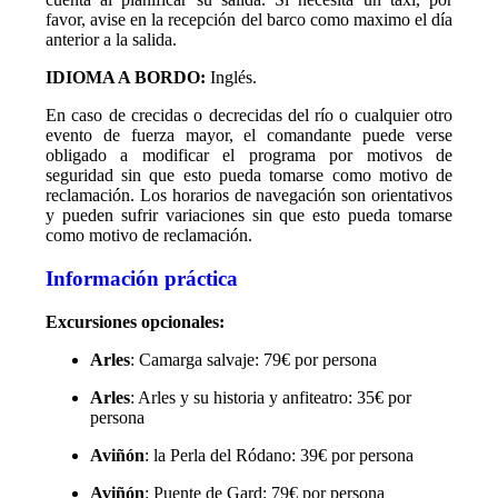
favor, avise en la recepción del barco como maximo el día
anterior a la salida.
IDIOMA A BORDO:
Inglés.
En caso de crecidas o decrecidas del río o cualquier otro
evento de fuerza mayor, el comandante puede verse
obligado a modificar el programa por motivos de
seguridad sin que esto pueda tomarse como motivo de
reclamación. Los horarios de navegación son orientativos
y pueden sufrir variaciones sin que esto pueda tomarse
como motivo de reclamación.
Información práctica
Excursiones opcionales:
Arles
: Camarga salvaje: 79€ por persona
Arles
: Arles y su historia y anfiteatro: 35€ por
persona
Aviñón
: la Perla del Ródano: 39€ por persona
Aviñón
: Puente de Gard: 79€ por persona