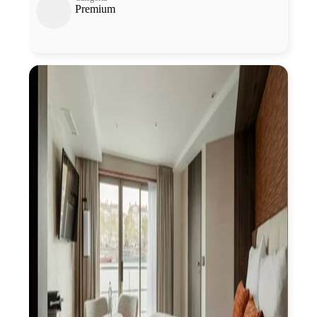
Premium