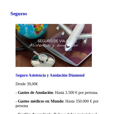
Seguros
Seguro Asistencia y Anulación Diamond
Desde 39,00€
- Gastos de Anulación
: Hasta 3.500 € por persona.
- Gastos médicos en Mundo
: Hasta 350.000 € por
persona