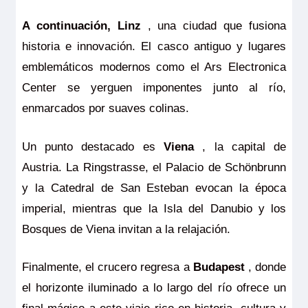
A continuación, Linz
, una ciudad que fusiona
historia e innovación. El casco antiguo y lugares
emblemáticos modernos como el Ars Electronica
Center se yerguen imponentes junto al río,
enmarcados por suaves colinas.
Un punto destacado es
Viena
, la capital de
Austria. La Ringstrasse, el Palacio de Schönbrunn
y la Catedral de San Esteban evocan la época
imperial, mientras que la Isla del Danubio y los
Bosques de Viena invitan a la relajación.
Finalmente, el crucero regresa a
Budapest
, donde
el horizonte iluminado a lo largo del río ofrece un