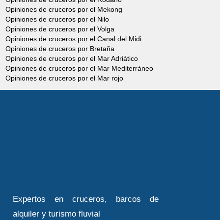
Opiniones de cruceros por el Mekong
Opiniones de cruceros por el Nilo
Opiniones de cruceros por el Volga
Opiniones de cruceros por el Canal del Midi
Opiniones de cruceros por Bretaña
Opiniones de cruceros por el Mar Adriático
Opiniones de cruceros por el Mar Mediterráneo
Opiniones de cruceros por el Mar rojo
Expertos en cruceros, barcos de
alquiler y turismo fluvial