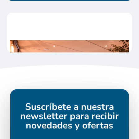
Suscríbete a nuestra
newsletter para recibir
novedades y ofertas