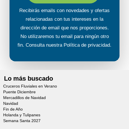
Recibirás emails con novedades y ofertas
relacionadas con tus intereses en la
dirección de email que nos proporciones.
No utilizaremos tu email para ningún otro
fin. Consulta nuestra
Política de privacidad
.
Lo más buscado
Cruceros Fluviales en Verano
Puente Diciembre
Mercadillos de Navidad
Navidad
Fin de Año
Holanda y Tulipanes
Semana Santa 2027