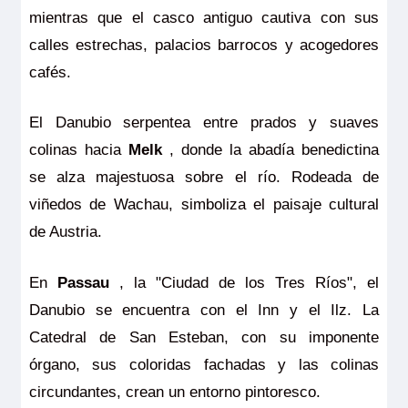
mientras que el casco antiguo cautiva con sus
calles estrechas, palacios barrocos y acogedores
cafés.
El Danubio serpentea entre prados y suaves
colinas hacia
Melk
, donde la abadía benedictina
se alza majestuosa sobre el río. Rodeada de
viñedos de Wachau, simboliza el paisaje cultural
de Austria.
En
Passau
, la "Ciudad de los Tres Ríos", el
Danubio se encuentra con el Inn y el Ilz. La
Catedral de San Esteban, con su imponente
órgano, sus coloridas fachadas y las colinas
circundantes, crean un entorno pintoresco.