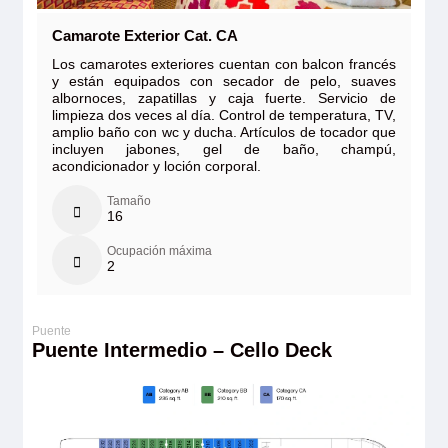
Camarote Exterior Cat. CA
Los camarotes exteriores cuentan con balcon francés
y están equipados con secador de pelo, suaves
albornoces, zapatillas y caja fuerte. Servicio de
limpieza dos veces al día. Control de temperatura, TV,
amplio baño con wc y ducha. Artículos de tocador que
incluyen jabones, gel de baño, champú,
acondicionador y loción corporal.
Tamaño
16
Ocupación máxima
2
Puente Intermedio – Cello Deck