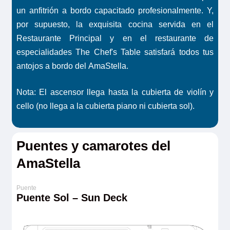
un anfitrión a bordo capacitado profesionalmente. Y,
por supuesto, la exquisita cocina servida en el
Restaurante Principal y en el restaurante de
especialidades The Chef's Table satisfará todos tus
antojos a bordo del
AmaStella.
Nota: El ascensor llega hasta la cubierta de violín y
cello (no llega a la cubierta piano ni cubierta sol).
Puentes y camarotes del
AmaStella
Puente Sol – Sun Deck