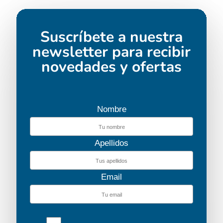
Suscríbete a nuestra
newsletter para recibir
novedades y ofertas
Nombre
Apellidos
Email