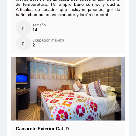
de temperatura, TV, amplio baño con wc y ducha.
Artículos de tocador que incluyen jabones, gel de
baño, champú, acondicionador y loción corporal.
Tamaño
14
Ocupación máxima
2
Camarote Exterior Cat. D