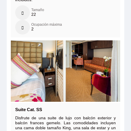
Tamaño
22
Ocupación máxima
2
Suite Cat. SS
Disfrute de una suite de lujo con balcón exterior y
balcón frances gemelo. Las comodidades incluyen
una cama doble tamaño King, una sala de estar y un