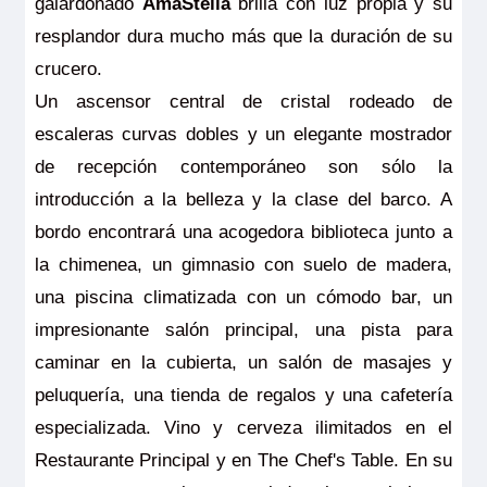
galardonado
AmaStella
brilla con luz propia y su
resplandor dura mucho más que la duración de su
crucero.
Un ascensor central de cristal rodeado de
escaleras curvas dobles y un elegante mostrador
de recepción contemporáneo son sólo la
introducción a la belleza y la clase del barco. A
bordo encontrará una acogedora biblioteca junto a
la chimenea, un gimnasio con suelo de madera,
una piscina climatizada con un cómodo bar, un
impresionante salón principal, una pista para
caminar en la cubierta, un salón de masajes y
peluquería, una tienda de regalos y una cafetería
especializada. Vino y cerveza ilimitados en el
Restaurante Principal y en The Chef's Table. En su