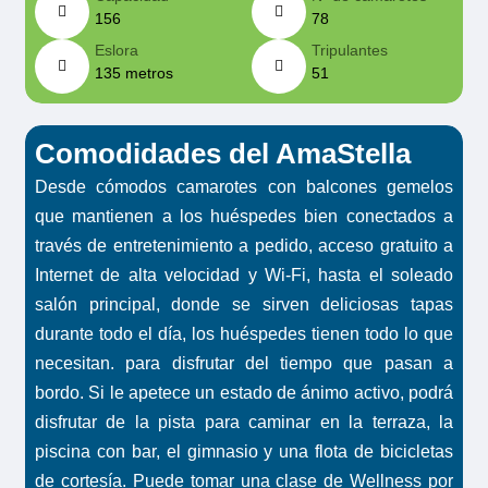
156
78
Eslora
Tripulantes
135 metros
51
Comodidades del AmaStella
Desde cómodos camarotes con balcones gemelos
que mantienen a los huéspedes bien conectados a
través de entretenimiento a pedido, acceso gratuito a
Internet de alta velocidad y Wi-Fi, hasta el soleado
salón principal, donde se sirven deliciosas tapas
durante todo el día, los huéspedes tienen todo lo que
necesitan. para disfrutar del tiempo que pasan a
bordo. Si le apetece un estado de ánimo activo, podrá
disfrutar de la pista para caminar en la terraza, la
piscina con bar, el gimnasio y una flota de bicicletas
de cortesía. Puede tomar una clase de Wellness por