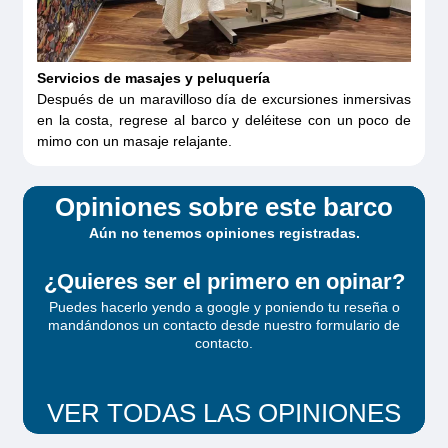
Servicios de masajes y peluquería
Después de un maravilloso día de excursiones inmersivas
en la costa, regrese al barco y deléitese con un poco de
mimo con un masaje relajante.
Opiniones sobre este barco
Aún no tenemos opiniones registradas.
¿Quieres ser el primero en opinar?
Puedes hacerlo yendo a google y poniendo tu reseña o
mandándonos un contacto desde
nuestro formulario de
contacto
.
VER TODAS LAS OPINIONES