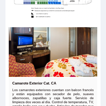
Camarote Exterior Cat. CA
Los camarotes exteriores cuentan con balcon francés
y están equipados con secador de pelo, suaves
albornoces, zapatillas y caja fuerte. Servicio de
limpieza dos veces al día. Control de temperatura, TV,