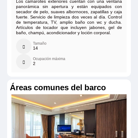
Los camarotes exteriores cuentan con una ventana
panorámica sin apertura y están equipados con
secador de pelo, suaves albornoces, zapatillas y caja
fuerte. Servicio de limpieza dos veces al día. Control
de temperatura, TV, amplio baño con wc y ducha.
Artículos de tocador que incluyen jabones, gel de
baño, champú, acondicionador y loción corporal.
Tamaño
14
Ocupación máxima
2
Áreas comunes del barco