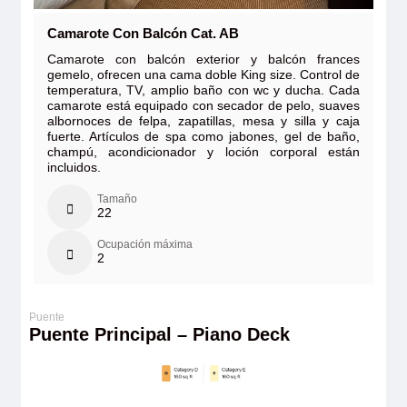
Camarote Con Balcón Cat. AB
Camarote con balcón exterior y balcón frances
gemelo, ofrecen una cama doble King size. Control de
temperatura, TV, amplio baño con wc y ducha. Cada
camarote está equipado con secador de pelo, suaves
albornoces de felpa, zapatillas, mesa y silla y caja
fuerte. Artículos de spa como jabones, gel de baño,
champú, acondicionador y loción corporal están
incluidos.
Tamaño
22
Ocupación máxima
2
Puente Principal – Piano Deck