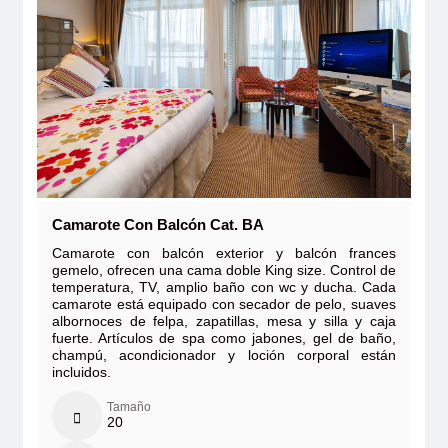
Camarote Con Balcón Cat. BA
Camarote con balcón exterior y balcón frances
gemelo, ofrecen una cama doble King size. Control de
temperatura, TV, amplio baño con wc y ducha. Cada
camarote está equipado con secador de pelo, suaves
albornoces de felpa, zapatillas, mesa y silla y caja
fuerte. Artículos de spa como jabones, gel de baño,
champú, acondicionador y loción corporal están
incluidos.
Tamaño
20