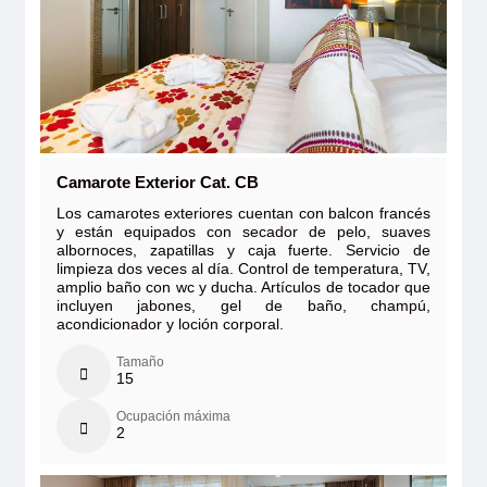
Camarote Exterior Cat. CB
Los camarotes exteriores cuentan con balcon francés
y están equipados con secador de pelo, suaves
albornoces, zapatillas y caja fuerte. Servicio de
limpieza dos veces al día. Control de temperatura, TV,
amplio baño con wc y ducha. Artículos de tocador que
incluyen jabones, gel de baño, champú,
acondicionador y loción corporal.
Tamaño
15
Ocupación máxima
2