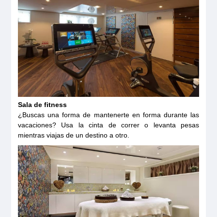
Sala de fitness
¿Buscas una forma de mantenerte en forma durante las
vacaciones? Usa la cinta de correr o levanta pesas
mientras viajas de un destino a otro.