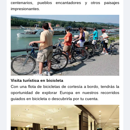
centenarios, pueblos encantadores y otros paisajes
impresionantes.
Visita turística en bicicleta
Con una flota de bicicletas de cortesía a bordo, tendrás la
oportunidad de explorar Europa en nuestros recorridos
guiados en bicicleta o descubrirla por tu cuenta.