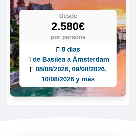
Desde
2.580€
por persona
8 días
de Basilea a Ámsterdam
08/08/2026, 09/08/2026,
10/08/2026 y más