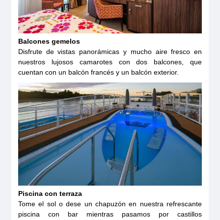
Balcones gemelos
Disfrute de vistas panorámicas y mucho aire fresco en
nuestros lujosos camarotes con dos balcones, que
cuentan con un balcón francés y un balcón exterior.
Piscina con terraza
Tome el sol o dese un chapuzón en nuestra refrescante
piscina con bar mientras pasamos por castillos