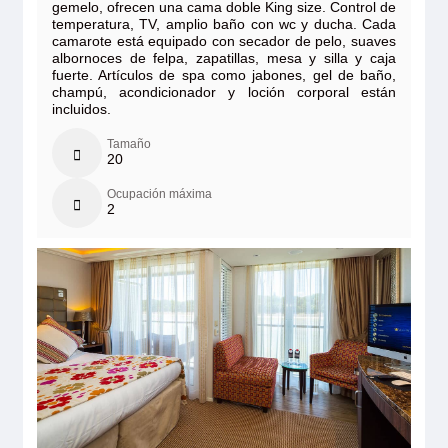
gemelo, ofrecen una cama doble King size. Control de
temperatura, TV, amplio baño con wc y ducha. Cada
camarote está equipado con secador de pelo, suaves
albornoces de felpa, zapatillas, mesa y silla y caja
fuerte. Artículos de spa como jabones, gel de baño,
champú, acondicionador y loción corporal están
incluidos.
Tamaño
20
Ocupación máxima
2