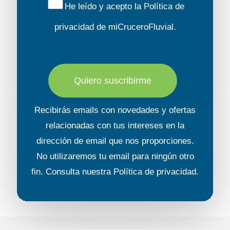
He leído y acepto la
Política de
privacidad
de miCruceroFluvial.
Quiero suscribirme
Recibirás emails con novedades y ofertas
relacionadas con tus intereses en la
dirección de email que nos proporciones.
No utilizaremos tu email para ningún otro
fin. Consulta nuestra
Política de privacidad
.