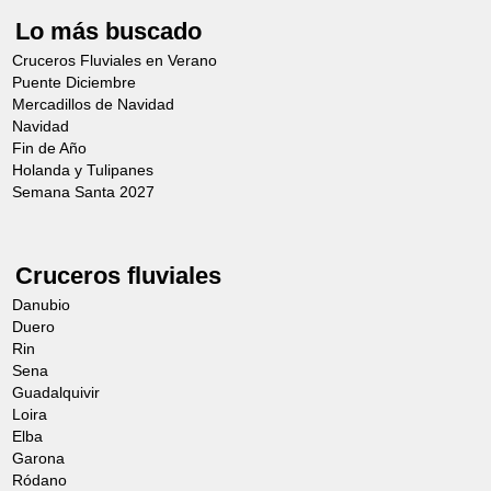
Lo más buscado
Cruceros Fluviales en Verano
Puente Diciembre
Mercadillos de Navidad
Navidad
Fin de Año
Holanda y Tulipanes
Semana Santa 2027
Cruceros fluviales
Danubio
Duero
Rin
Sena
Guadalquivir
Loira
Elba
Garona
Ródano