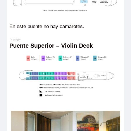
En este puente no hay camarotes.
Puente Superior – Violin Deck