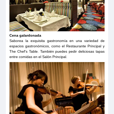
Cena galardonada
Saborea la exquisita gastronomía en una variedad de
espacios gastronómicos, como el Restaurante Principal y
The Chef's Table. También puedes pedir deliciosas tapas
entre comidas en el Salón Principal.