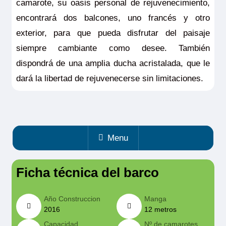
camarote, su oasis personal de rejuvenecimiento,
encontrará dos balcones, uno francés y otro
exterior, para que pueda disfrutar del paisaje
siempre cambiante como desee. También
dispondrá de una amplia ducha acristalada, que le
dará la libertad de rejuvenecerse sin limitaciones.
Menu
Ficha técnica del barco
Año Construccion
Manga
2016
12 metros
Capacidad
Nº de camarotes