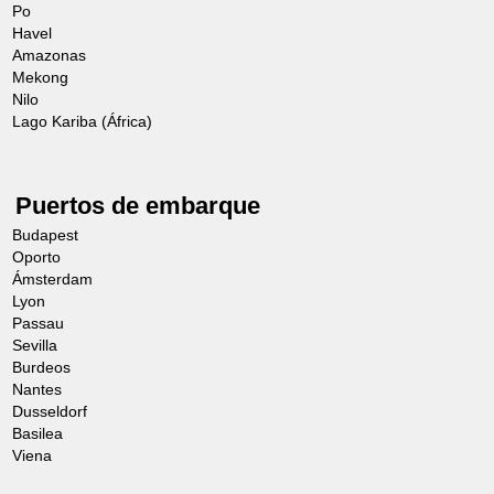
Po
Havel
Amazonas
Mekong
Nilo
Lago Kariba (África)
Puertos de embarque
Budapest
Oporto
Ámsterdam
Lyon
Passau
Sevilla
Burdeos
Nantes
Dusseldorf
Basilea
Viena