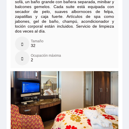
sofá, un baño grande con bañera separada, minibar y
balcones gemelos. Cada suite está equipada con
secador de pelo, suaves albornoces de felpa,
zapatillas y caja fuerte. Artículos de spa como
jabones, gel de baño, champú, acondicionador y
loción corporal están incluidos. Servicio de limpieza
dos veces al día.
Tamaño
32
Ocupación máxima
2