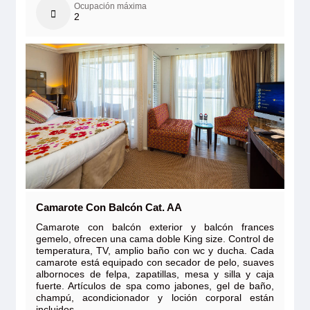
Ocupación máxima
2
Camarote Con Balcón Cat. AA
Camarote con balcón exterior y balcón frances
gemelo, ofrecen una cama doble King size. Control de
temperatura, TV, amplio baño con wc y ducha. Cada
camarote está equipado con secador de pelo, suaves
albornoces de felpa, zapatillas, mesa y silla y caja
fuerte. Artículos de spa como jabones, gel de baño,
champú, acondicionador y loción corporal están
incluidos.