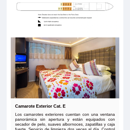
Camarote Exterior Cat. E
Los camarotes exteriores cuentan con una ventana
panorámica sin apertura y están equipados con
secador de pelo, suaves albornoces, zapatillas y caja
fuerte. Servicio de limpieza dos veces al día. Control