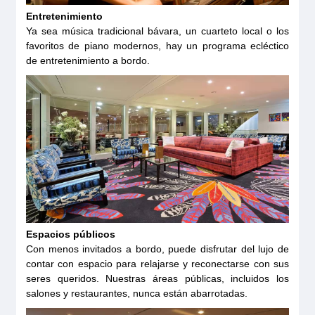
Entretenimiento
Ya sea música tradicional bávara, un cuarteto local o los
favoritos de piano modernos, hay un programa ecléctico
de entretenimiento a bordo.
Espacios públicos
Con menos invitados a bordo, puede disfrutar del lujo de
contar con espacio para relajarse y reconectarse con sus
seres queridos. Nuestras áreas públicas, incluidos los
salones y restaurantes, nunca están abarrotadas.