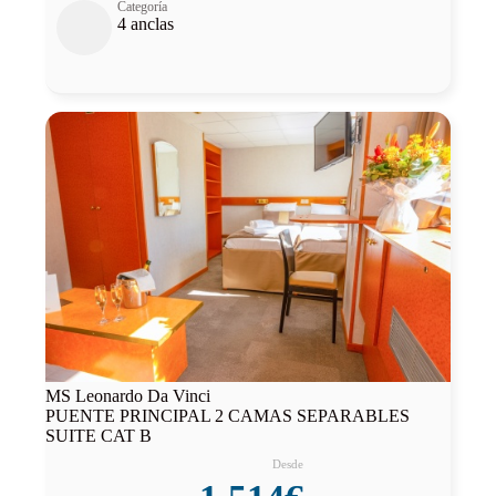
Categoría
4 anclas
MS Leonardo Da Vinci
PUENTE PRINCIPAL 2 CAMAS SEPARABLES
SUITE CAT B