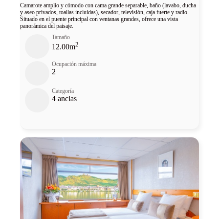
Camarote amplio y cómodo con cama grande separable, baño (lavabo, ducha
y aseo privados, toallas incluidas), secador, televisión, caja fuerte y radio.
Situado en el puente principal con ventanas grandes, ofrece una vista
panorámica del paisaje.
Tamaño
2
12.00m
Ocupación máxima
2
Categoría
4 anclas