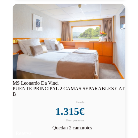
MS Leonardo Da Vinci
PUENTE PRINCIPAL 2 CAMAS SEPARABLES CAT
B
1.315€
Quedan 2 camarotes
Reservar