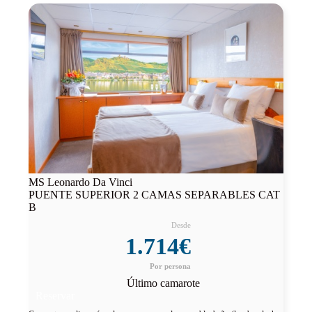
MS Leonardo Da Vinci
PUENTE SUPERIOR 2 CAMAS SEPARABLES CAT
B
1.714€
Último camarote
Reservar